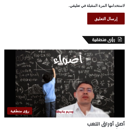
لاستخدامها المرة المقبلة في تعليقي.
رؤى منطقية
رؤى منطقية
أصل أوراق اللعب