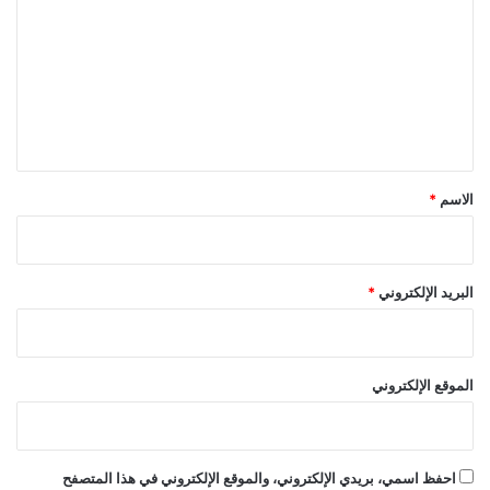
ت
ع
ل
ي
ق
*
الاسم
*
البريد الإلكتروني
*
الموقع الإلكتروني
احفظ اسمي، بريدي الإلكتروني، والموقع الإلكتروني في هذا المتصفح