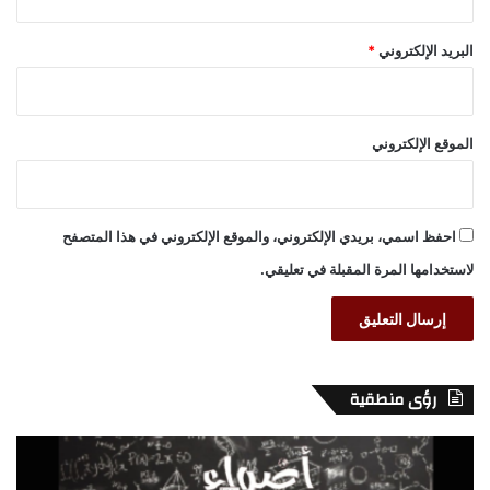
البريد الإلكتروني
*
الموقع الإلكتروني
احفظ اسمي، بريدي الإلكتروني، والموقع الإلكتروني في هذا المتصفح
لاستخدامها المرة المقبلة في تعليقي.
رؤى منطقية