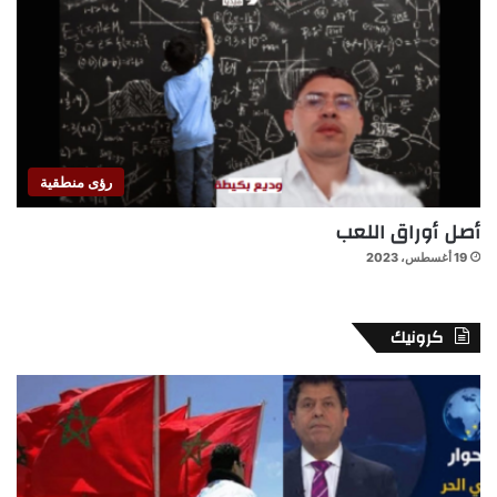
رؤى منطقية
أصل أوراق اللعب
19 أغسطس، 2023
كرونيك