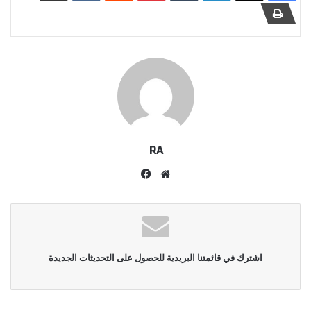
RA
موقع
فيسبوك
الويب
اشترك في قائمتنا البريدية للحصول على التحديثات الجديدة