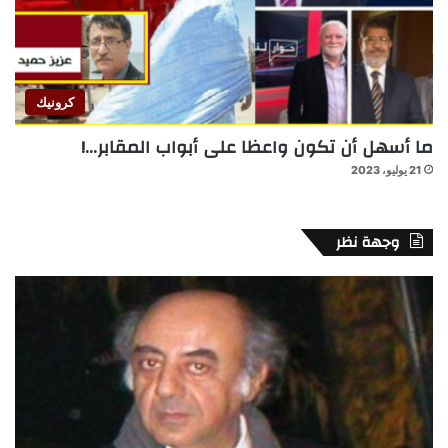
كرونيك
ما أسهل أن تكون واعظا على أبواب المقابر…!
21 يوليو، 2023
وجهة نظر