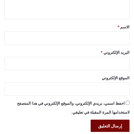
ي
ق
*
الاسم
*
البريد الإلكتروني
*
الموقع الإلكتروني
احفظ اسمي، بريدي الإلكتروني، والموقع الإلكتروني في هذا المتصفح
لاستخدامها المرة المقبلة في تعليقي.