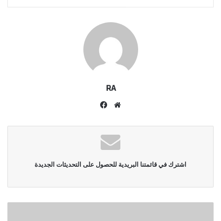
RA
موقع
فيسبوك
الويب
اشترك في قائمتنا البريدية للحصول على التحديثات الجديدة