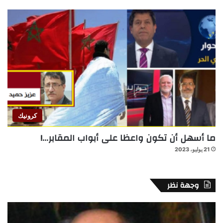
كرونيك
ما أسهل أن تكون واعظا على أبواب المقابر…!
21 يوليو، 2023
وجهة نظر