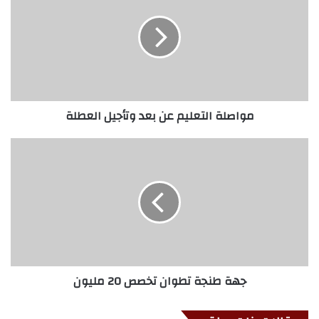
مواصلة التعليم عن بعد وتأجيل العطلة
جهة طنجة تطوان تخصص 20 مليون