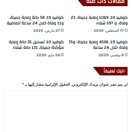
مقالات ذات صلة
كوفيد 19: 1069 إصابة جديدة، 23
كوفيد 19: 58 حالة إصابة جديدة،
وفاة، و 597 شفاء
و11 وفاة خلال 24 ساعة الماضية
17 أغسطس، 2020
27 مارس، 2020
كوفيد 19: 4596 إصابة جديدة، و75
كوفيد 19: تسجيل 35 حالة إصابة
وفاة خلال 24 ساعة
مؤكدة جديدة، 131 حالة شفاء
8 نوفمبر، 2020
28 مايو، 2020
اترك تعليقاً
لن يتم نشر عنوان بريدك الإلكتروني.
الحقول الإلزامية مشار إليها بـ
*
ا
ل
ت
ع
ل