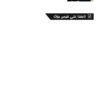
تابعنا علي فيس بوك