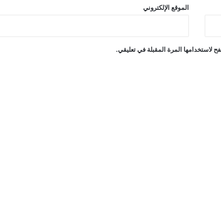
الموقع الإلكتروني
ح لاستخدامها المرة المقبلة في تعليقي.