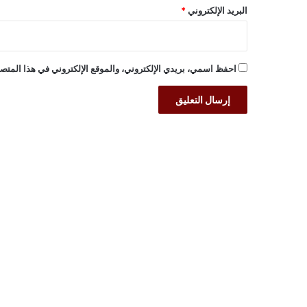
البريد الإلكتروني
*
احفظ اسمي، بريدي الإلكتروني، والموقع الإلكتروني في هذا المتصف