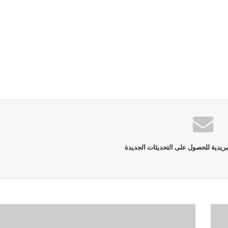
بريدية للحصول على التحديثات الجديدة