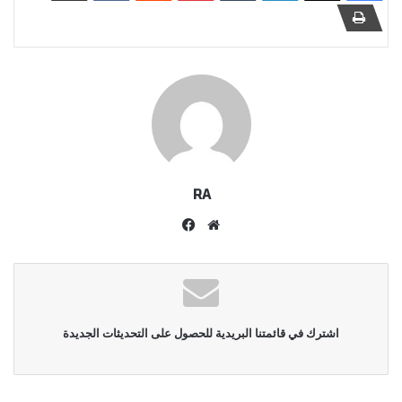
RA
موقع
فيسبوك
الويب
اشترك في قائمتنا البريدية للحصول على التحديثات الجديدة