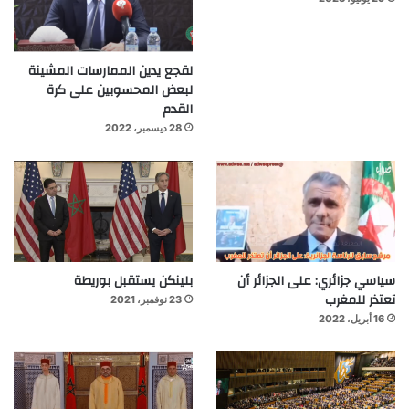
لقجع يدين الممارسات المشينة
لبعض المحسوبين على كرة
القدم
28 ديسمبر، 2022
سياسي جزائري: على الجزائر أن
بلينكن يستقبل بوريطة
تعتذر للمغرب
23 نوفمبر، 2021
16 أبريل، 2022