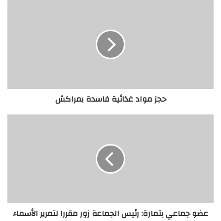
حجز مواد غذائية فاسدة بمراكش
عضو جماعي بتمارة: رئيس الجماعة زور مقررا لتمرير الأسماء