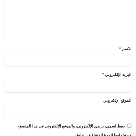
ت
ع
ل
ي
ق
*
الاسم
*
البريد الإلكتروني
*
الموقع الإلكتروني
احفظ اسمي، بريدي الإلكتروني، والموقع الإلكتروني في هذا المتصفح
لاستخدامها المرة المقبلة في تعليقي.