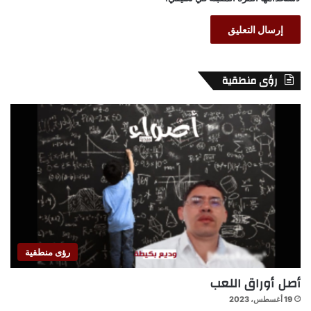
رؤى منطقية
رؤى منطقية
أصل أوراق اللعب
19 أغسطس، 2023