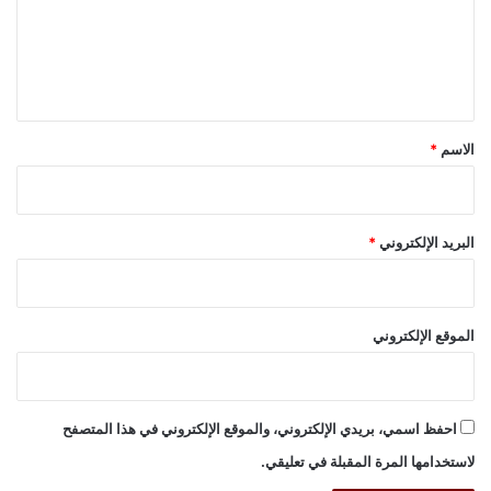
ع
ل
ي
ق
*
الاسم
*
البريد الإلكتروني
*
الموقع الإلكتروني
احفظ اسمي، بريدي الإلكتروني، والموقع الإلكتروني في هذا المتصفح
لاستخدامها المرة المقبلة في تعليقي.