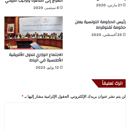
السراج إلى القاهرة وترحيب أمريكي
21 مارس، 2020
8 سبتمبر، 2020
رئيس الحكومة التونسية يعلن
حكومة تقنوقراط
25 أغسطس، 2020
الاجتماع الوزاري للدول الأفريقية
الأطلسية في الرباط
12 يوليو، 2023
اترك تعليقاً
لن يتم نشر عنوان بريدك الإلكتروني.
الحقول الإلزامية مشار إليها بـ
*
ا
ل
ت