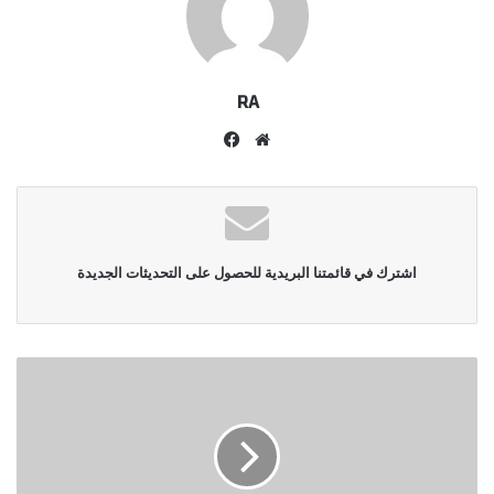
RA
موقع
فيسبوك
الويب
اشترك في قائمتنا البريدية للحصول على التحديثات الجديدة