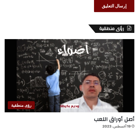
رؤى منطقية
رؤى منطقية
أصل أوراق اللعب
19 أغسطس، 2023