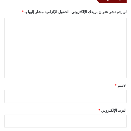
لن يتم نشر عنوان بريدك الإلكتروني.
الحقول الإلزامية مشار إليها بـ
*
ا
ل
ت
ع
ل
ي
ق
*
الاسم
*
البريد الإلكتروني
*