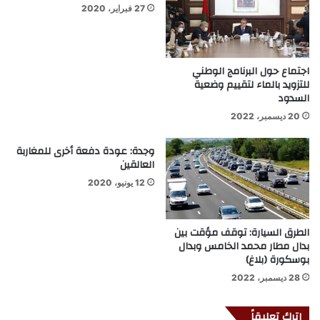
27 فبراير، 2020
اجتماع حول البرنامج الوطني
للتزويد بالماء لتقييم وضعية
السدود
20 ديسمبر، 2022
وجدة: عودة دفعة أخرى للمغاربة
العالقين
12 يونيو، 2020
الطرق السيارة: توقف مؤقت بين
بدال مطار محمد الخامس وبدال
بوسكورة (بلاغ)
28 ديسمبر، 2022
اترك تعليقاً