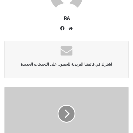
RA
موقع
فيسبوك
الويب
اشترك في قائمتنا البريدية للحصول على التحديثات الجديدة