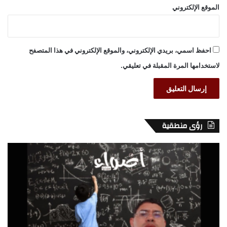
الموقع الإلكتروني
احفظ اسمي، بريدي الإلكتروني، والموقع الإلكتروني في هذا المتصفح
لاستخدامها المرة المقبلة في تعليقي.
رؤى منطقية