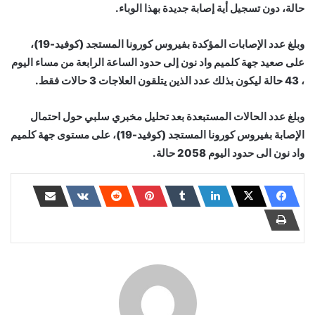
حالة، دون تسجيل أية إصابة جديدة بهذا الوباء.
وبلغ عدد الإصابات المؤكدة بفيروس كورونا المستجد (كوفيد-19)،
على صعيد جهة كلميم واد نون إلى حدود الساعة الرابعة من مساء اليوم
، 43 حالة ليكون بذلك عدد الذين يتلقون العلاجات 3 حالات فقط.
وبلغ عدد الحالات المستبعدة بعد تحليل مخبري سلبي حول احتمال
الإصابة بفيروس كورونا المستجد (كوفيد-19)، على مستوى جهة كلميم
واد نون الى حدود اليوم 2058 حالة.