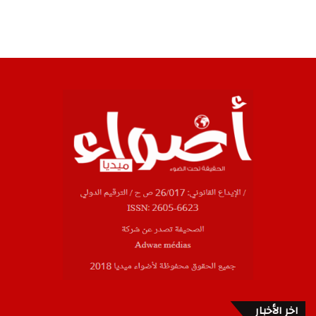
اخر الأخبار