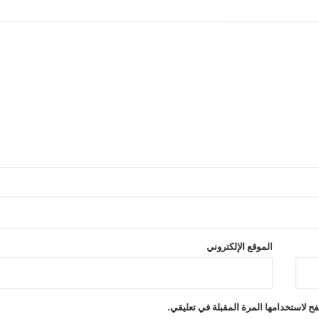
الموقع الإلكتروني
ح لاستخدامها المرة المقبلة في تعليقي.