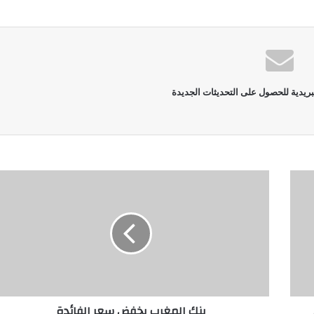
بريدية للحصول على التحديثات الجديدة
بنك المغرب يخفض سعر الفائدة