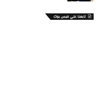
تابعنا علي فيس بوك