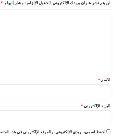
لن يتم نشر عنوان بريدك الإلكتروني.
الحقول الإلزامية مشار إليها بـ
*
ا
ل
ت
ع
ل
ي
ق
*
الاسم
*
البريد الإلكتروني
*
احفظ اسمي، بريدي الإلكتروني، والموقع الإلكتروني في هذا المتصف