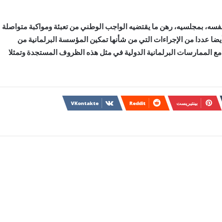
ان نفسه، بمجلسيه، رهن ما يقتضيه الواجب الوطني من تعبئة ومواكبة متواصلة
ضا عددا من الإجراءات التي من شأنها تمكين المؤسسة البرلمانية من
مع الممارسات البرلمانية الدولية في مثل هذه الظروف المستجدة وتمثلا
بينتيريست