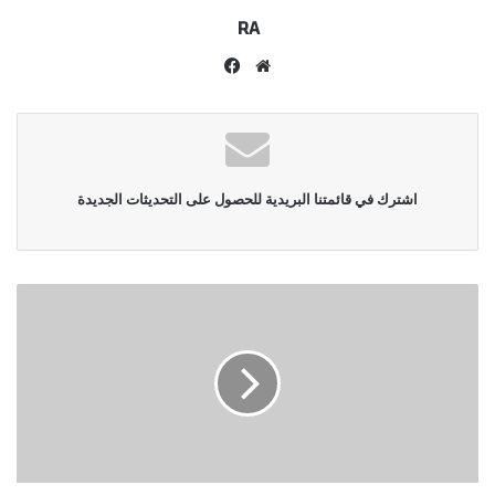
RA
موقع
فيسبوك
الويب
اشترك في قائمتنا البريدية للحصول على التحديثات الجديدة