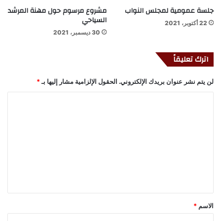
جلسة عمومية لمجلس النواب
مشروع مرسوم حول مهنة المرشد
السياحي
22 أكتوبر، 2021
30 ديسمبر، 2021
اترك تعليقاً
لن يتم نشر عنوان بريدك الإلكتروني.
الحقول الإلزامية مشار إليها بـ
*
ا
ل
ت
ع
ل
ي
ق
*
الاسم
*