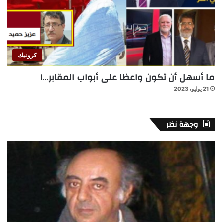
كرونيك
ما أسهل أن تكون واعظا على أبواب المقابر…!
21 يوليو، 2023
وجهة نظر