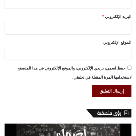
البريد الإلكتروني
*
الموقع الإلكتروني
احفظ اسمي، بريدي الإلكتروني، والموقع الإلكتروني في هذا المتصفح
لاستخدامها المرة المقبلة في تعليقي.
رؤى منطقية