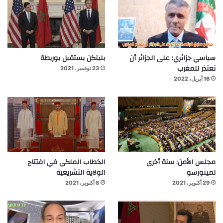
سياسي جزائري: على الجزائر أن
بلينكن يستقبل بوريطة
تعتذر للمغرب
23 نوفمبر، 2021
16 أبريل، 2022
مجلس الأمن: سنة أخرى
الخطاب الملكي في افتتاح
لمينورسو
الولاية التشريعية
29 أكتوبر، 2021
8 أكتوبر، 2021