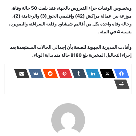
وبخصوص الوفيات جراء الفيروس بالجهة، فقد بلغت 50 حالة وفاة،
موزعة بين عمالة مراكش (42) وإقليمي الحوز (3) والرحامنة (2)،
وحالة وفاة واحدة بكل من أقاليم شيشاوة وقلعة السراغنة والصويرة،
بنسبة 4 في المئة.
وأفادت المديرية الجهوية للصحة بأن إجمالي الحالات المستبعدة بعد
إجراء التحاليل المخبرية بلغ 8189 حالة منذ بداية الوباء.