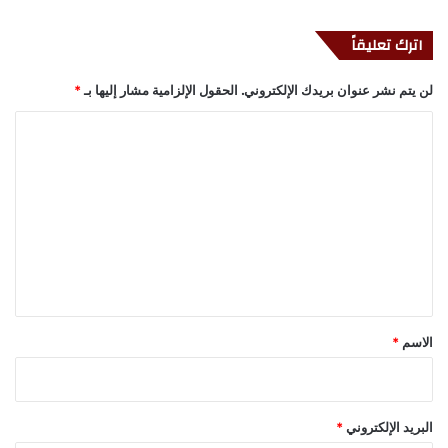
اترك تعليقاً
لن يتم نشر عنوان بريدك الإلكتروني.
الحقول الإلزامية مشار إليها بـ
*
ا
ل
ت
ع
ل
ي
ق
*
الاسم
*
البريد الإلكتروني
*