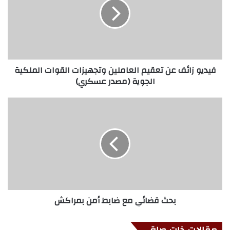
فيديو زائف عن تعقيم العاملين وتجهيزات القوات الملكية
الجوية (مصدر عسكري)
بحث قضائي مع ضابط أمن بمراكش