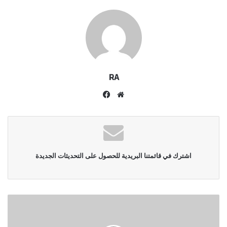
RA
موقع
فيسبوك
الويب
اشترك في قائمتنا البريدية للحصول على التحديثات الجديدة