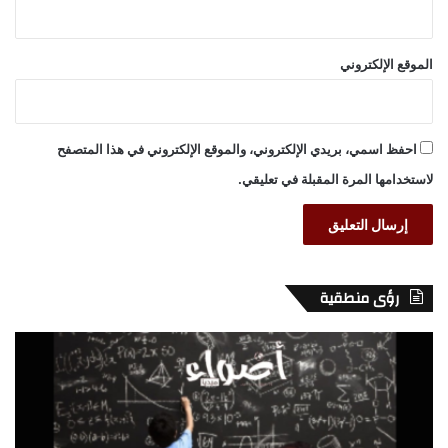
الموقع الإلكتروني
احفظ اسمي، بريدي الإلكتروني، والموقع الإلكتروني في هذا المتصفح
لاستخدامها المرة المقبلة في تعليقي.
رؤى منطقية