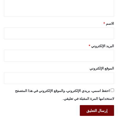
ي
ق
*
الاسم
*
البريد الإلكتروني
*
الموقع الإلكتروني
احفظ اسمي، بريدي الإلكتروني، والموقع الإلكتروني في هذا المتصفح
لاستخدامها المرة المقبلة في تعليقي.