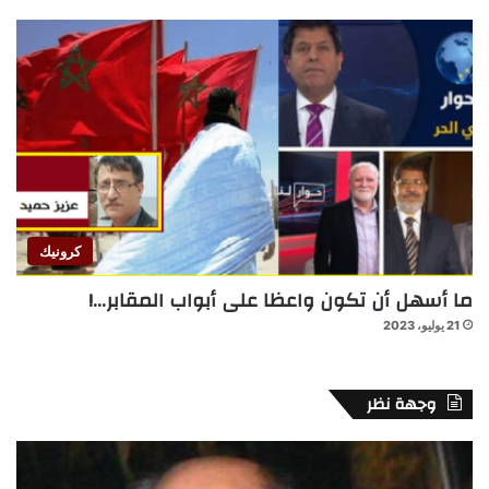
كرونيك
ما أسهل أن تكون واعظا على أبواب المقابر…!
21 يوليو، 2023
وجهة نظر