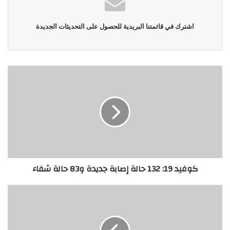
اشترك في قائمتنا البريدية للحصول على التحديثات الجديدة
كوفيد 19: 132 حالة إصابة جديدة و83 حالة شفاء