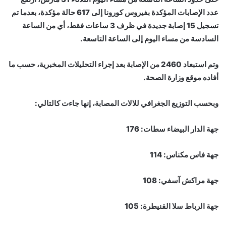
عدد الإصابات المؤكدة بفيروس كورونا إلى 617 حالة مؤكدة، بعدما تم
تسجيل 15 إصابة جديدة في ظرف 3 ساعات فقط، أي من الساعة
السادسة من مساء اليوم إلى الساعة التاسعة.
وتم استبعاد 2460 من الإصابة بعد إجراء التحليلات المخبرية، حسب ما
أفاده موقع وزارة الصحة.
وبحسب التوزيع الجغرافي للالات المصابة، إنها جاءت كالتالي:
جهة الدار البيضاء سطات: 176
جهة فاس مكناس: 114
جهة مراكش آسفي: 108
جهة الرباط سلا القنيطرة: 105