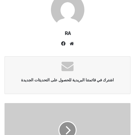
RA
موقع
فيسبوك
الويب
اشترك في قائمتنا البريدية للحصول على التحديثات الجديدة