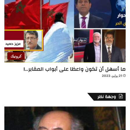
كرونيك
ما أسهل أن تكون واعظا على أبواب المقابر…!
21 يوليو، 2023
وجهة نظر