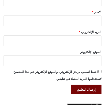
ق
*
الاسم
*
البريد الإلكتروني
*
الموقع الإلكتروني
احفظ اسمي، بريدي الإلكتروني، والموقع الإلكتروني في هذا المتصفح
لاستخدامها المرة المقبلة في تعليقي.