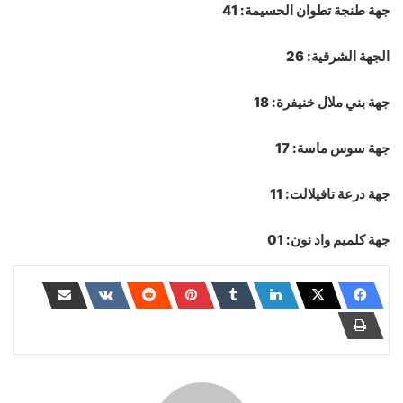
جهة طنجة تطوان الحسيمة: 41
الجهة الشرقية: 26
جهة بني ملال خنيفرة: 18
جهة سوس ماسة: 17
جهة درعة تافيلالت: 11
جهة كلميم واد نون: 01