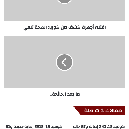
اقتناء أجهزة كشف من كوريا: الصحة تنفي
ما بعد الجائحة...
مقالات ذات صلة
كوفيد 19: 243 إصابة و87 حالة
كوفيد 19: 2919 إصابة جديدة و61