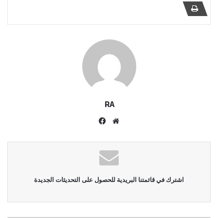
RA
موقع
فيسبوك
الويب
اشترك في قائمتنا البريدية للحصول على التحديثات الجديدة