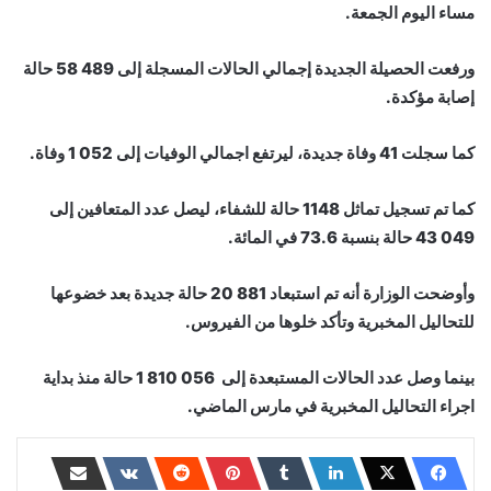
مساء اليوم الجمعة.
ورفعت الحصيلة الجديدة إجمالي الحالات المسجلة إلى 489 58 حالة
إصابة مؤكدة.
كما سجلت 41 وفاة جديدة، ليرتفع اجمالي الوفيات إلى 052 1 وفاة.
كما تم تسجيل تماثل 1148 حالة للشفاء، ليصل عدد المتعافين إلى
049 43 حالة بنسبة 73.6 في المائة.
وأوضحت الوزارة أنه تم استبعاد 881 20 حالة جديدة بعد خضوعها
للتحاليل المخبرية وتأكد خلوها من الفيروس.
بينما وصل عدد الحالات المستبعدة إلى 056 810 1 حالة منذ بداية
اجراء التحاليل المخبرية في مارس الماضي.