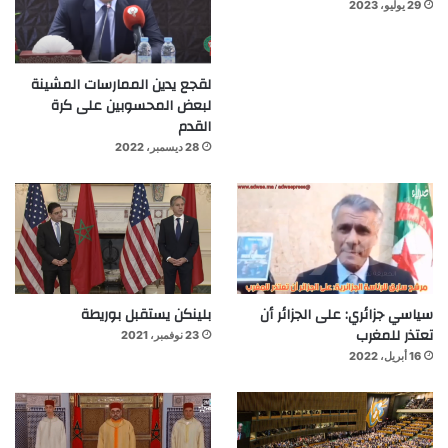
29 يوليو، 2023
لقجع يدين الممارسات المشينة
لبعض المحسوبين على كرة
القدم
28 ديسمبر، 2022
سياسي جزائري: على الجزائر أن
بلينكن يستقبل بوريطة
تعتذر للمغرب
23 نوفمبر، 2021
16 أبريل، 2022