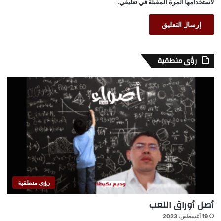
لاستخدامها المرة المقبلة في تعليقي.
رؤى منطقية
رؤى منطقية
أصل أوراق اللعب
19 أغسطس، 2023