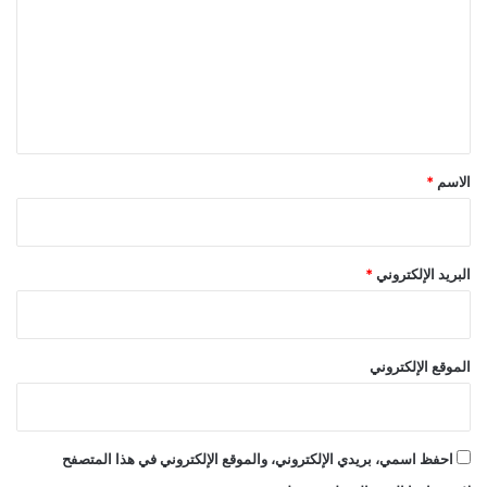
ت
ع
ل
ي
ق
*
الاسم
*
البريد الإلكتروني
*
الموقع الإلكتروني
احفظ اسمي، بريدي الإلكتروني، والموقع الإلكتروني في هذا المتصفح