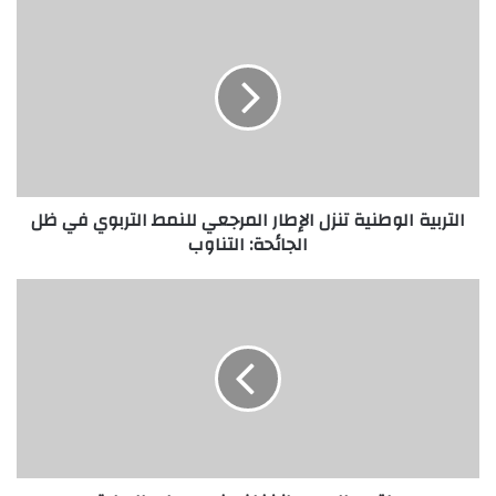
التربية الوطنية تنزل الإطار المرجعي للنمط التربوي في ظل
الجائحة: التناوب