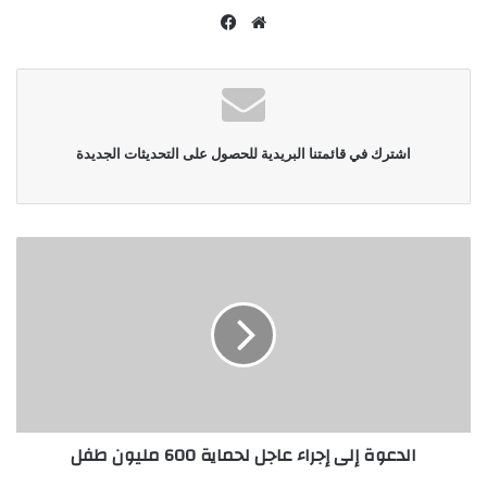
موقع
فيسبوك
الويب
اشترك في قائمتنا البريدية للحصول على التحديثات الجديدة
الدعوة إلى إجراء عاجل لحماية 600 مليون طفل