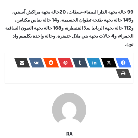
99 حالة بجهة الدار البيضاء-سطات، 20حالة بجهة مراكش آسفي،
و145 حالة بجهة طنجة تطوان الحسيمة، و14 حالة بفاس مكناس،
و112 حالة بجهة الرباط سلا القنيطرة، و168 حالة بجهة العيون الساقية
الحمراء، و4 حالات بجهة بني ملال خنيفرة، وحالة واحدة بكلميم واد
نون.
RA