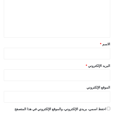
ت
ع
ل
ي
ق
*
الاسم
*
البريد الإلكتروني
*
الموقع الإلكتروني
احفظ اسمي، بريدي الإلكتروني، والموقع الإلكتروني في هذا المتصفح