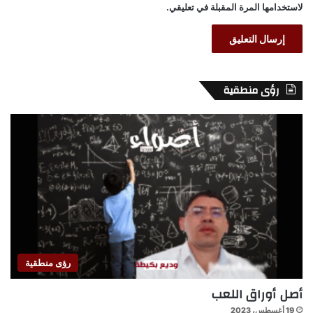
لاستخدامها المرة المقبلة في تعليقي.
رؤى منطقية
رؤى منطقية
أصل أوراق اللعب
19 أغسطس، 2023