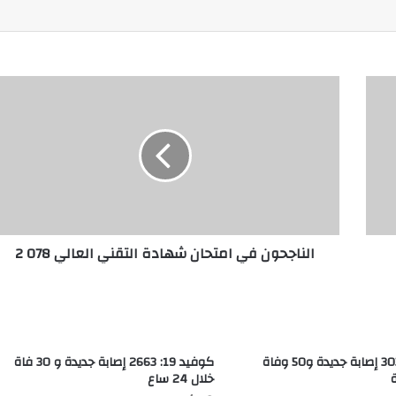
الناجحون في امتحان شهادة التقني العالي 078 2
كوفيد 19: 3035 إصابة جديدة و50 وفاة
كوفيد 19: 2663 إصابة جديدة و 30 فاة
خلال 24 ساع