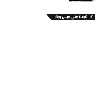
تابعنا علي فيس بوك