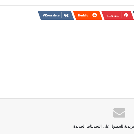
بينتيريست
بريدية للحصول على التحديثات الجديدة