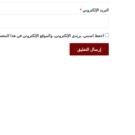
البريد الإلكتروني
*
احفظ اسمي، بريدي الإلكتروني، والموقع الإلكتروني في هذا المتصف