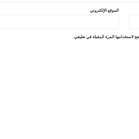
الموقع الإلكتروني
ح لاستخدامها المرة المقبلة في تعليقي.