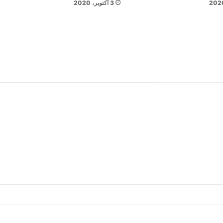
3 أكتوبر، 2020