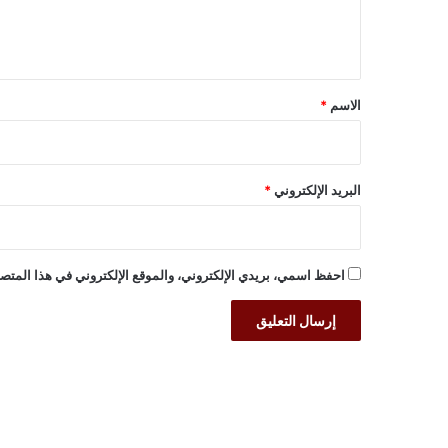
ل
ي
ق
*
الاسم
*
البريد الإلكتروني
*
احفظ اسمي، بريدي الإلكتروني، والموقع الإلكتروني في هذا المتصف