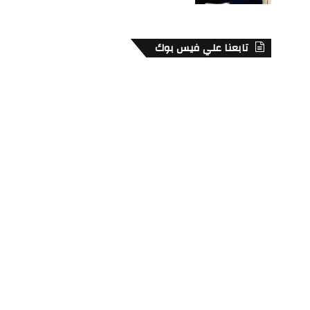
تابعنا علي فيس بوك