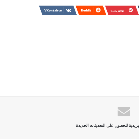
بينتيريست
بريدية للحصول على التحديثات الجديدة