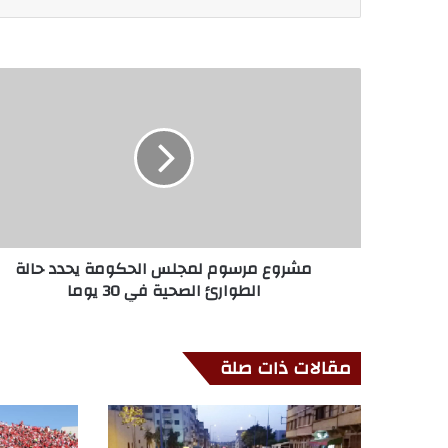
مشروع مرسوم لمجلس الحكومة يحدد حالة
الطوارئ الصحية في 30 يوما
مقالات ذات صلة