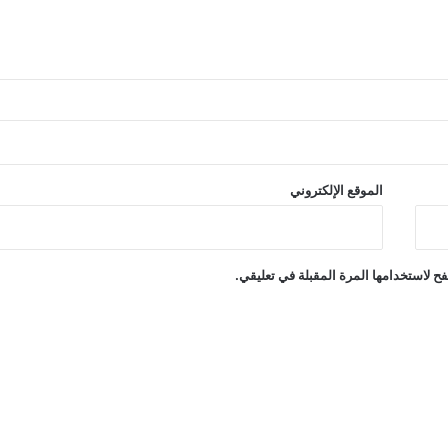
الموقع الإلكتروني
ح لاستخدامها المرة المقبلة في تعليقي.