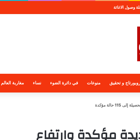
 وصول الاغاثة
وبورتاج و تحقيق
منوعات
في دائرة الضوء
نساء
مغاربة العالم
حالات جديدة مؤكدة وارتفاع