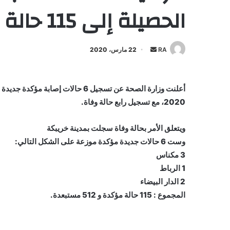
الحصيلة إلى 115 حالة مؤكدة
أرسل
RA
22 مارس، 2020
بريدا
إلكترونيا
2020، مع تسجيل رابع حالة وفاة.
ويتعلق الأمر بحالة وفاة سجلت بمدينة خريبكة
وست 6 حالات جديدة مؤكدة موزعة على الشكل التالي:
3 مكناس
1 الرباط
2 الدار البيضاء
المجموع : 115 حالة مؤكدة و 512 مستبعدة.