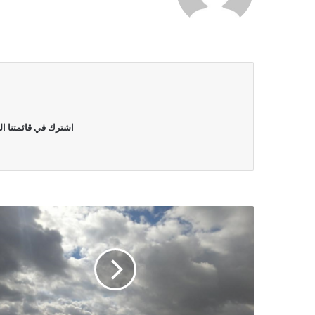
اشترك في قائمتنا ال