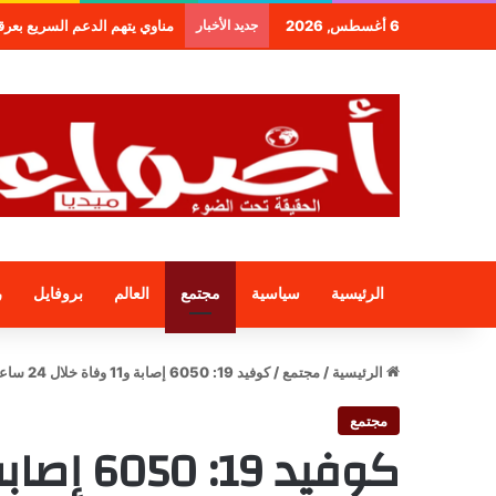
6 أغسطس, 2026
جديد الأخبار
طنجة.. مجموعة فندقية جديدة لم
الرئيسية
سياسية
مجتمع
العالم
بروفايل
ر
الرئيسية
/
مجتمع
/
كوفيد 19: 6050 إصابة و11 وفاة خلال 24 ساعة
مجتمع
كوفيد 19: 6050 إصابة و11 وفاة خلال 24 ساعة