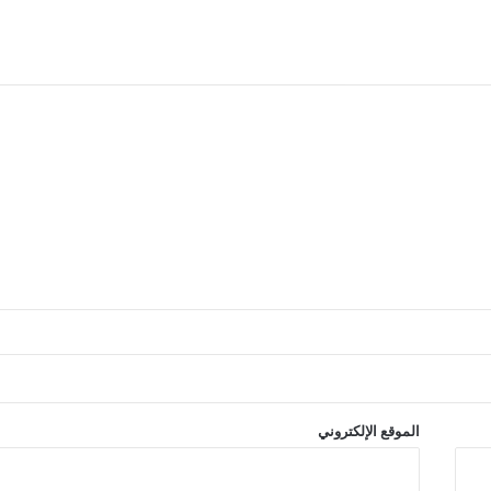
الموقع الإلكتروني