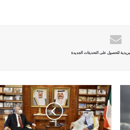
بريدية للحصول على التحديثات الجديدة