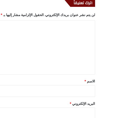
اترك تعليقاً
لن يتم نشر عنوان بريدك الإلكتروني.
الحقول الإلزامية مشار إليها بـ
*
ا
ل
ت
ع
ل
ي
ق
*
الاسم
*
البريد الإلكتروني
*