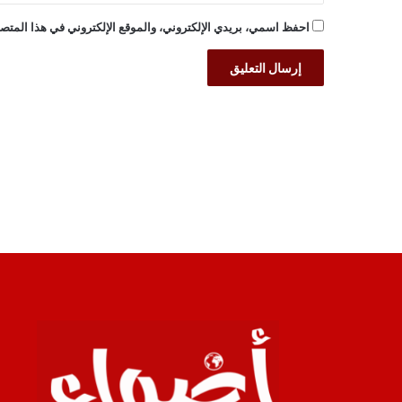
احفظ اسمي، بريدي الإلكتروني، والموقع الإلكتروني في هذا المتصف