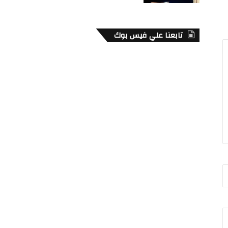
تابعنا علي فيس بوك