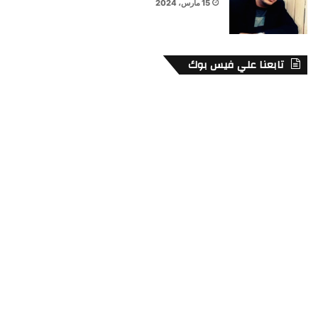
15 مارس، 2024
تابعنا علي فيس بوك