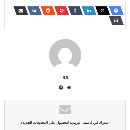
RA
موقع
فيسبوك
الويب
اشترك في قائمتنا البريدية للحصول على التحديثات الجديدة