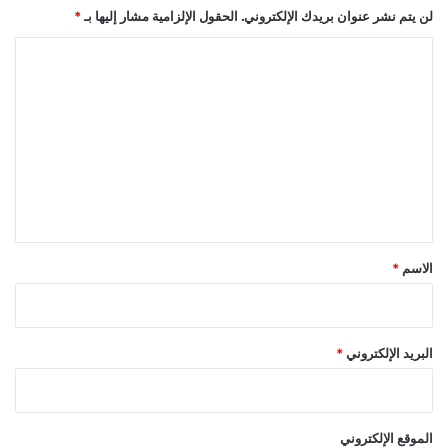
لن يتم نشر عنوان بريدك الإلكتروني.
الحقول الإلزامية مشار إليها بـ
*
ا
ل
ت
ع
ل
ي
ق
*
الاسم
*
البريد الإلكتروني
*
الموقع الإلكتروني