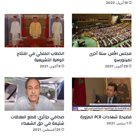
16 أبريل، 2022
مجلس الأمن: سنة أخرى
الخطاب الملكي في افتتاح
لمينورسو
الولاية التشريعية
29 أكتوبر، 2021
8 أكتوبر، 2021
فضيحة شهادات PCR المزورة
صحافي جزائري: قطع العلاقات
شتيمة في حق الشهداء
1 سبتمبر، 2021
25 أغسطس، 2021