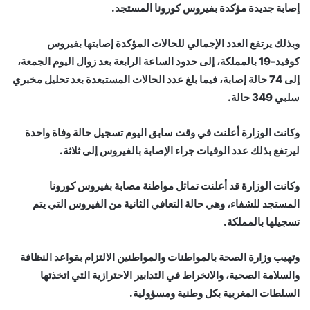
إصابة جديدة مؤكدة بفيروس كورونا المستجد.
وبذلك يرتفع العدد الإجمالي للحالات المؤكدة إصابتها بفيروس
كوفيد-19 بالمملكة، إلى حدود الساعة الرابعة بعد زوال اليوم الجمعة،
إلى 74 حالة إصابة، فيما بلغ عدد الحالات المستبعدة بعد تحليل مخبري
سلبي 349 حالة.
وكانت الوزارة أعلنت في وقت سابق اليوم تسجيل حالة وفاة واحدة
ليرتفع بذلك عدد الوفيات جراء الإصابة بالفيروس إلى ثلاثة.
وكانت الوزارة قد أعلنت تماثل مواطنة مصابة بفيروس كورونا
المستجد للشفاء، وهي حالة التعافي الثانية من الفيروس التي يتم
تسجيلها بالمملكة.
وتهيب وزارة الصحة بالمواطنات والمواطنين الالتزام بقواعد النظافة
والسلامة الصحية، والانخراط في التدابير الاحترازية التي اتخذتها
السلطات المغربية بكل وطنية ومسؤولية.