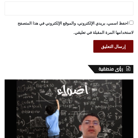
احفظ اسمي، بريدي الإلكتروني، والموقع الإلكتروني في هذا المتصفح
لاستخدامها المرة المقبلة في تعليقي.
رؤى منطقية