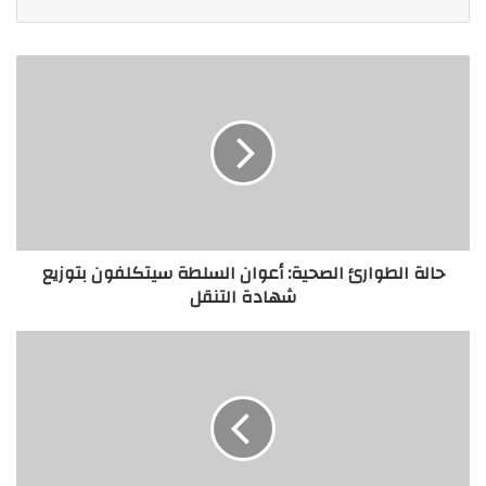
حالة الطوارئ الصحية: أعوان السلطة سيتكلفون بتوزيع
شهادة التنقل