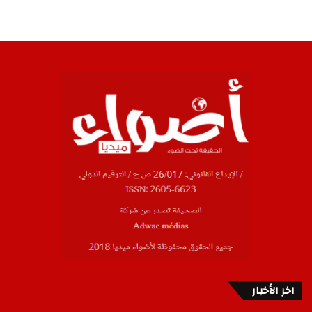
اخر الأخبار