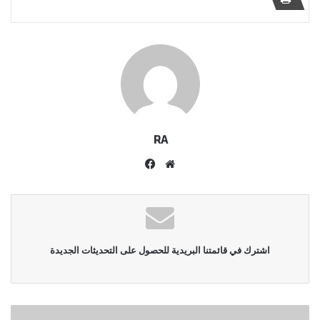
RA
موقع
فيسبوك
الويب
اشترك في قائمتنا البريدية للحصول على التحديثات الجديدة