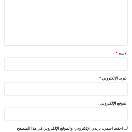
ت
ع
ل
ي
ق
*
الاسم
*
البريد الإلكتروني
*
الموقع الإلكتروني
احفظ اسمي، بريدي الإلكتروني، والموقع الإلكتروني في هذا المتصفح