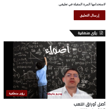
لاستخدامها المرة المقبلة في تعليقي.
رؤى منطقية
رؤى منطقية
أصل أوراق اللعب