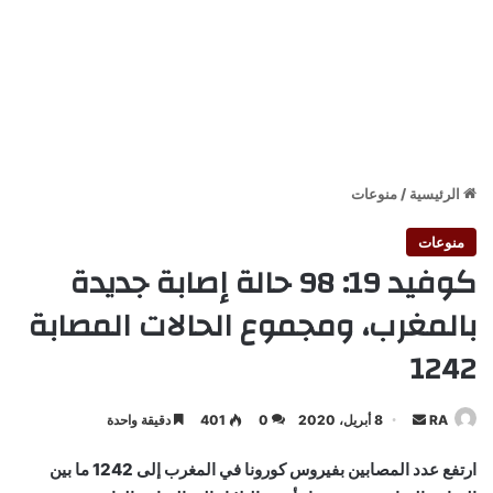
الرئيسية
/
منوعات
منوعات
كوفيد 19: 98 حالة إصابة جديدة
بالمغرب، ومجموع الحالات المصابة
1242
أرسل
RA
8 أبريل، 2020
0
401
دقيقة واحدة
بريدا
ارتفع عدد المصابين بفيروس كورونا في المغرب إلى 1242 ما بين
إلكترونيا