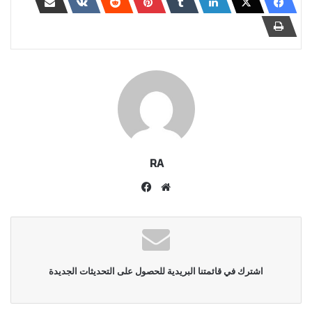
RA
موقع
فيسبوك
الويب
اشترك في قائمتنا البريدية للحصول على التحديثات الجديدة