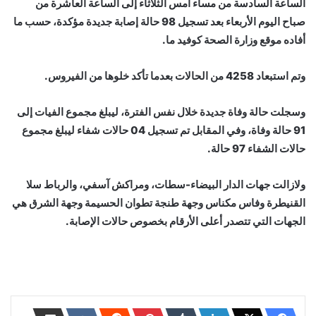
الساعة السادسة من مساء أمس الثلاثاء إلى الساعة العاشرة من
صباح اليوم الأربعاء بعد تسجيل 98 حالة إصابة جديدة مؤكدة، حسب ما
أفاده موقع وزارة الصحة كوفيد ما.
وتم استبعاد 4258 من الحالات بعدما تأكد خلوها من الفيروس.
وسجلت حالة وفاة جديدة خلال نفس الفترة، ليبلغ مجموع الفيات إلى
91 حالة وفاة، وفي المقابل تم تسجيل 04 حالات شفاء ليبلغ مجموع
حالات الشفاء 97 حالة.
ولازالت جهات الدار البيضاء-سطات، ومراكش آسفي، والرباط سلا
القنيطرة وفاس مكناس وجهة طنجة تطوان الحسيمة وجهة الشرق هي
الجهات التي تتصدر أعلى الأرقام بخصوص حالات الإصابة.