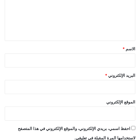
ت
ع
ل
ي
ق
*
الاسم
*
البريد الإلكتروني
*
الموقع الإلكتروني
احفظ اسمي، بريدي الإلكتروني، والموقع الإلكتروني في هذا المتصفح
لاستخدامها المرة المقبلة في تعليقي.