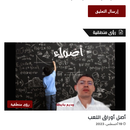
رؤى منطقية
رؤى منطقية
أصل أوراق اللعب
19 أغسطس، 2023