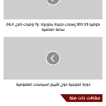
كوفيد 19: 303 إصابات جديدة بكورونا و7 وفيات خلال الـ24
ساعة الماضية
دورة تكوينية حول تقييم السياسات العمومية
مقالات ذات صلة