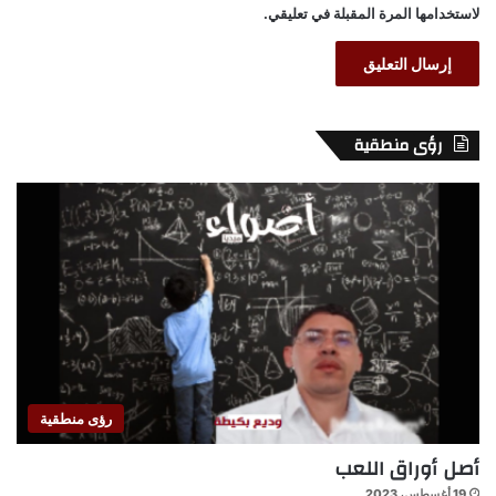
لاستخدامها المرة المقبلة في تعليقي.
رؤى منطقية
رؤى منطقية
أصل أوراق اللعب
19 أغسطس، 2023