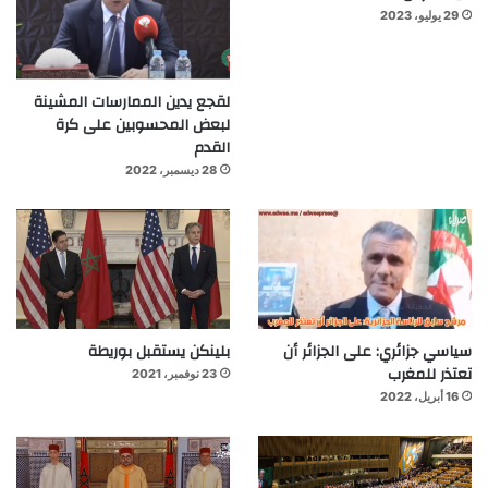
29 يوليو، 2023
لقجع يدين الممارسات المشينة
لبعض المحسوبين على كرة
القدم
28 ديسمبر، 2022
سياسي جزائري: على الجزائر أن
بلينكن يستقبل بوريطة
تعتذر للمغرب
23 نوفمبر، 2021
16 أبريل، 2022