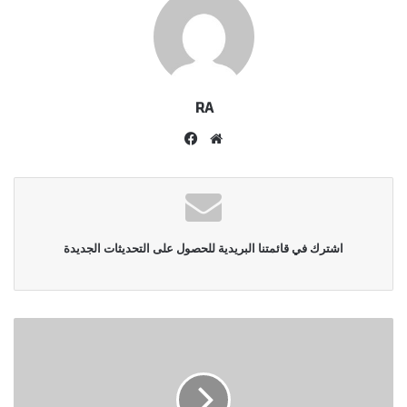
RA
موقع
فيسبوك
الويب
اشترك في قائمتنا البريدية للحصول على التحديثات الجديدة