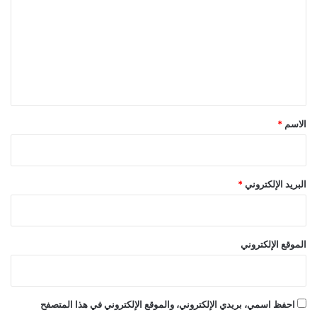
ت
ع
ل
ي
ق
*
الاسم
*
البريد الإلكتروني
*
الموقع الإلكتروني
احفظ اسمي، بريدي الإلكتروني، والموقع الإلكتروني في هذا المتصفح