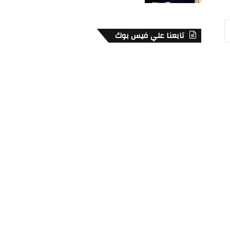
تابعنا علي فيس بوك