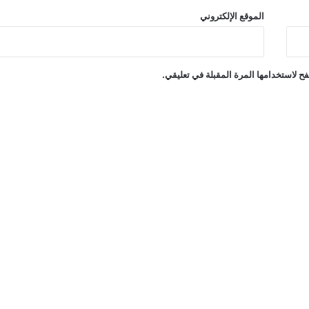
الموقع الإلكتروني
ح لاستخدامها المرة المقبلة في تعليقي.