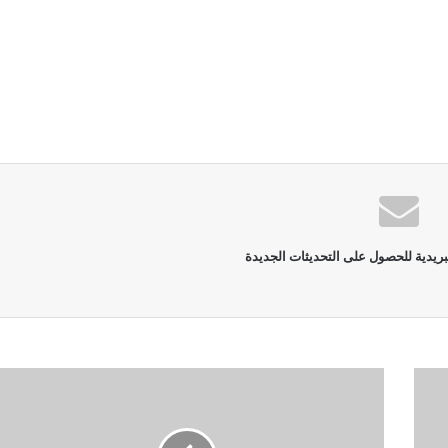
بريدية للحصول على التحديثات الجديدة