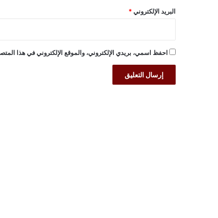
البريد الإلكتروني
*
احفظ اسمي، بريدي الإلكتروني، والموقع الإلكتروني في هذا المتصف