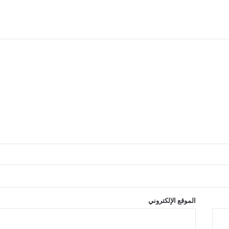
الموقع الإلكتروني