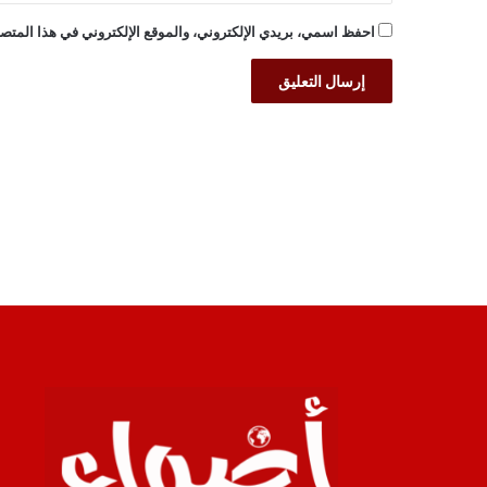
احفظ اسمي، بريدي الإلكتروني، والموقع الإلكتروني في هذا المتصف