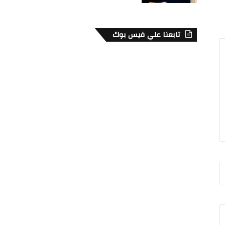
تابعنا علي فيس بوك