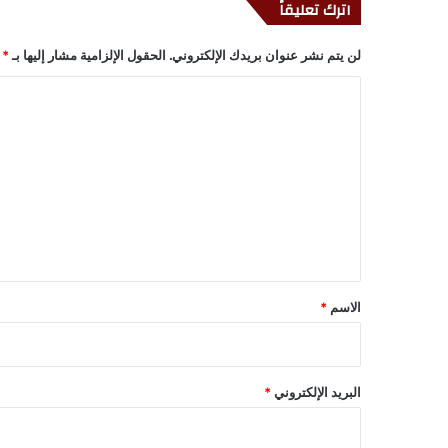
اترك تعليقاً
لن يتم نشر عنوان بريدك الإلكتروني.
الحقول الإلزامية مشار إليها بـ
*
ا
ل
ت
ع
ل
ي
ق
*
الاسم
*
البريد الإلكتروني
*