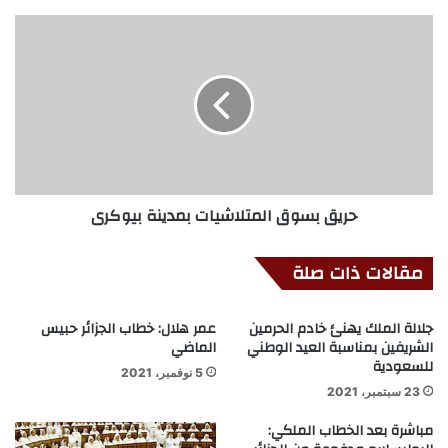
حريق بسوق المتلاشيات بمدينة بيوكرى
مقالات ذات صلة
جلالة الملك يهنئ خادم الحرمين
عمر هلال: خطاب الجزائر حبيس
الشريفين بمناسبة العيد الوطني
الماضي
للسعودية
5 نوفمبر، 2021
23 سبتمبر، 2021
مباشرة بعد الخطاب الملكي: