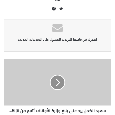
موقع
فيسبوك
الويب
اشترك في قائمتنا البريدية للحصول على التحديثات الجديدة
سعيد الكحل يرد على بلاغ وزارة الأوقاف: أقبح من الزلة...