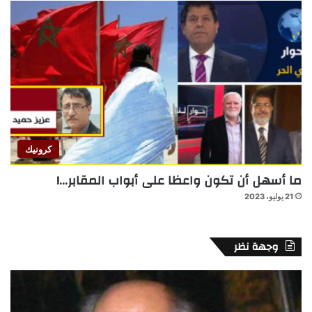
كرونيك
ما أسهل أن تكون واعظا على أبواب المقابر…!
21 يوليو، 2023
وجهة نظر