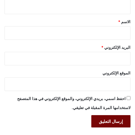
ي
ق
*
الاسم
*
البريد الإلكتروني
*
الموقع الإلكتروني
احفظ اسمي، بريدي الإلكتروني، والموقع الإلكتروني في هذا المتصفح
لاستخدامها المرة المقبلة في تعليقي.