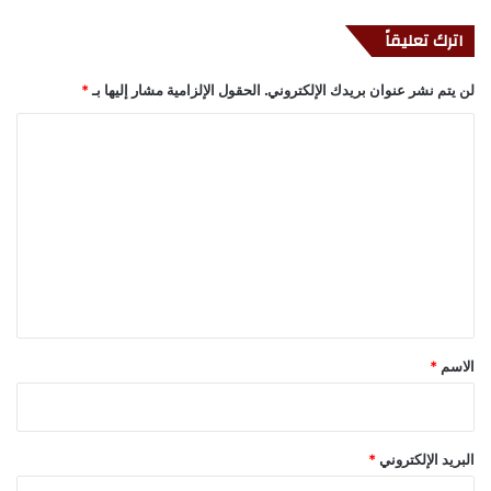
اترك تعليقاً
لن يتم نشر عنوان بريدك الإلكتروني.
الحقول الإلزامية مشار إليها بـ
*
ا
ل
ت
ع
ل
ي
ق
*
الاسم
*
البريد الإلكتروني
*