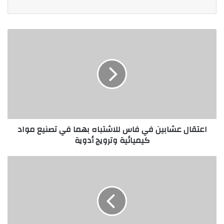
اعتقال عشابين في فاس للاشتباه بهما في تصنيع مواد
كيميائية وترويج أدوية