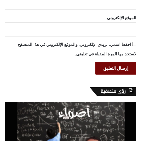
الموقع الإلكتروني
احفظ اسمي، بريدي الإلكتروني، والموقع الإلكتروني في هذا المتصفح
لاستخدامها المرة المقبلة في تعليقي.
رؤى منطقية