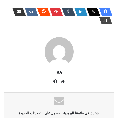
RA
موقع
فيسبوك
الويب
اشترك في قائمتنا البريدية للحصول على التحديثات الجديدة