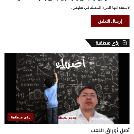
لاستخدامها المرة المقبلة في تعليقي.
رؤى منطقية
رؤى منطقية
أصل أوراق اللعب