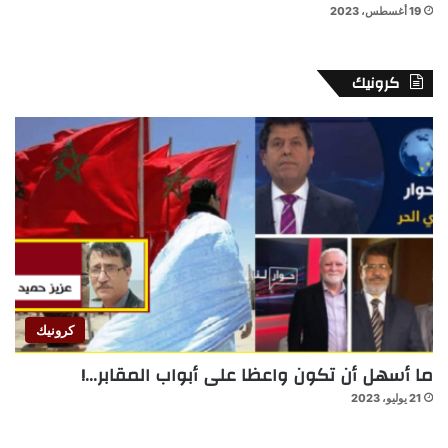
19 أغسطس، 2023
كرونيك
كرونيك
ما أسهل أن تكون واعظا على أبواب المقابر…!
21 يوليو، 2023