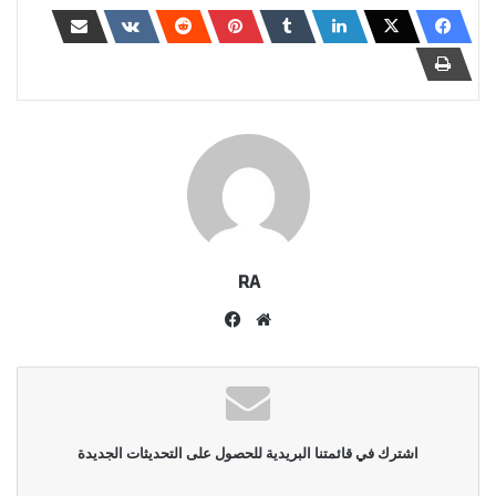
RA
موقع
فيسبوك
الويب
اشترك في قائمتنا البريدية للحصول على التحديثات الجديدة