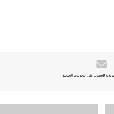
بريدية للحصول على التحديثات الجديدة