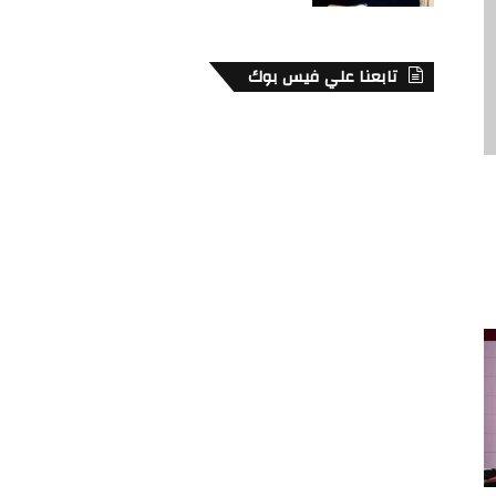
تابعنا علي فيس بوك