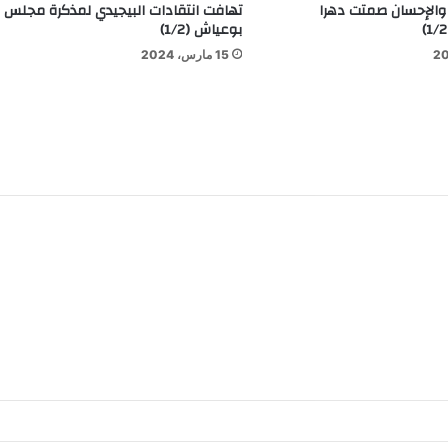
والإحسان صمتت دهرا
تهافت انتقادات البيجيدي لمذكرة مجلس
بوعياش (1/2)
15 مارس، 2024