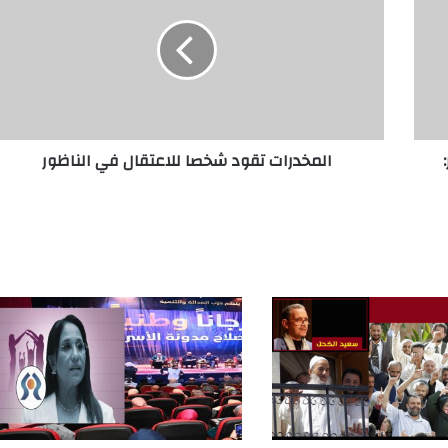
عتذر:
المخدرات تقود شخصا للاعتقال في الناظور