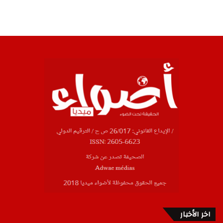
اخر الأخبار