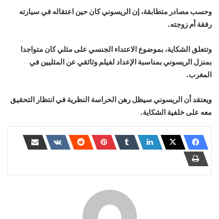
وحسب مصادر متطابقة، إن الريسوني كان حين اعتقاله في سيارته
رفقة أم زوجته.
وتتعلق الشكاية، بموضوع الاعتداء الجنسي على مثلي كان متواجدا
بمنزل الريسوني بمناسبة الإعداد لفيلم وثائقي عن المثليين في
المغرب.
ويعتقد أن الريسوني سيظل رهن الحراسة النظرية في انتظار التحقيق
معه على خلفية الشكاية.