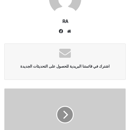
RA
موقع
فيسبوك
الويب
اشترك في قائمتنا البريدية للحصول على التحديثات الجديدة