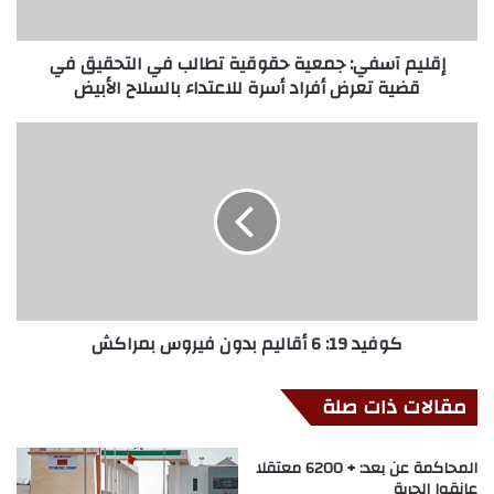
إقليم آسفي: جمعية حقوقية تطالب في التحقيق في
قضية تعرض أفراد أسرة للاعتداء بالسلاح الأبيض
كوفيد 19: 6 أقاليم بدون فيروس بمراكش
مقالات ذات صلة
المحاكمة عن بعد: + 6200 معتقلا
عانقوا الحرية