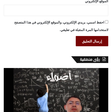
الموقع الإلكتروني
احفظ اسمي، بريدي الإلكتروني، والموقع الإلكتروني في هذا المتصفح
لاستخدامها المرة المقبلة في تعليقي.
رؤى منطقية