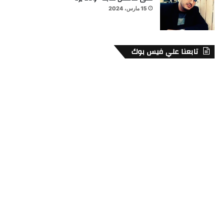
15 مارس، 2024
تابعنا علي فيس بوك