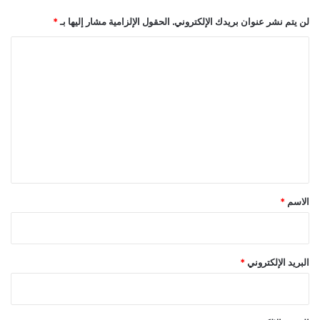
لن يتم نشر عنوان بريدك الإلكتروني.
الحقول الإلزامية مشار إليها بـ
*
ا
ل
ت
ع
ل
ي
ق
*
الاسم
*
البريد الإلكتروني
*