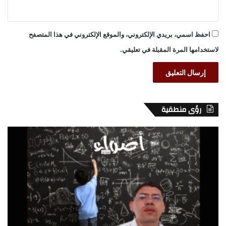
احفظ اسمي، بريدي الإلكتروني، والموقع الإلكتروني في هذا المتصفح
لاستخدامها المرة المقبلة في تعليقي.
رؤى منطقية