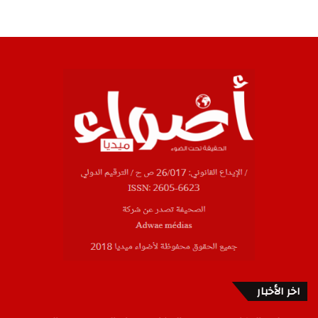
اخر الأخبار