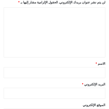
لن يتم نشر عنوان بريدك الإلكتروني.
الحقول الإلزامية مشار إليها بـ
*
ا
ل
ت
ع
ل
ي
ق
*
الاسم
*
البريد الإلكتروني
*
الموقع الإلكتروني