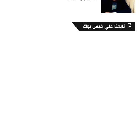
تابعنا علي فيس بوك