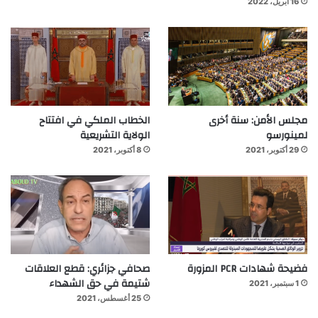
16 أبريل، 2022
مجلس الأمن: سنة أخرى
الخطاب الملكي في افتتاح
لمينورسو
الولاية التشريعية
29 أكتوبر، 2021
8 أكتوبر، 2021
فضيحة شهادات PCR المزورة
صحافي جزائري: قطع العلاقات
شتيمة في حق الشهداء
1 سبتمبر، 2021
25 أغسطس، 2021