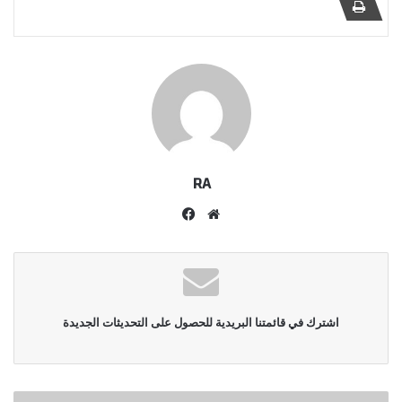
RA
موقع
فيسبوك
الويب
اشترك في قائمتنا البريدية للحصول على التحديثات الجديدة