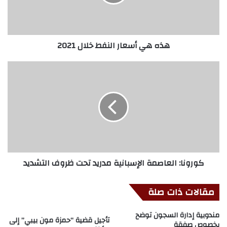
هذه هي أسعار النفط خلال 2021
كورونا: العاصمة الإسبانية مدريد تحت ظروف التشديد
مقالات ذات صلة
مندوبية إدارة السجون توضح
تأجيل قضية “حمزة مون بيبي” إلى
بخصوص صفقة