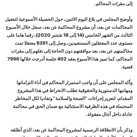
إلى مقرات المحاكم.
وأوضح المجلس في بلاغ اليوم الاثنين، حول الحصيلة الأسبوعية لتفعيل
المحاكمات عن بعد، أن مشروع المحاكمة عن بعد، سجل خلال الأسبوع
الثالث من الشهر الخامس (14 إلى 18 شتنبر 2020)، رقما هاما على
مستوى عدد المعتقلين المستفيدين، وصل إلى 9391 معتقلا تمت
محاكمتهم عن بعد، بعد موافقتهم دون الحاجة إلى نقلهم إلى مقرات
المحاكم، كما تميز هذا الأسبوع بعقد 402 جلسة أدرجت خلالها 7996
قضية.
وأكد المجلس على أن واجب استمرار المحاكم في أداء التزاماتها
ومهامها الدستورية والحقوقية تطلب الانخراط في هذا المشروع
المقدام، لتعزيز إجراءات “الصحة والسلامة” وتفاديا لكل المخاطر
المحتملة في هذه الظرفية الاستثنائية مع ضمان الحق في محاكمة
عادلة داخل آجال معقولة.
وذكر بأن الانطلاقة الرسمية لمشروع المحاكمة عن بعد، الذي أطلقه