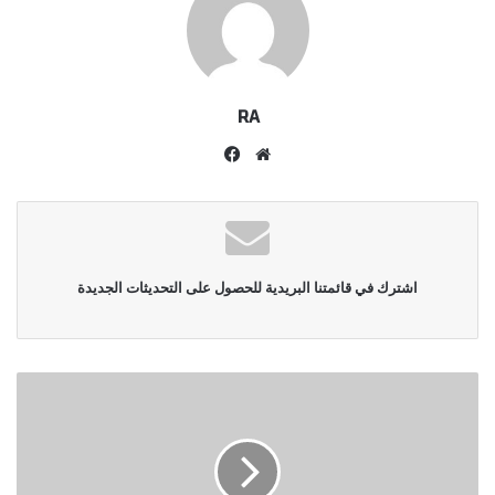
RA
موقع
فيسبوك
الويب
اشترك في قائمتنا البريدية للحصول على التحديثات الجديدة