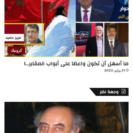
كرونيك
ما أسهل أن تكون واعظا على أبواب المقابر…!
21 يوليو، 2023
وجهة نظر