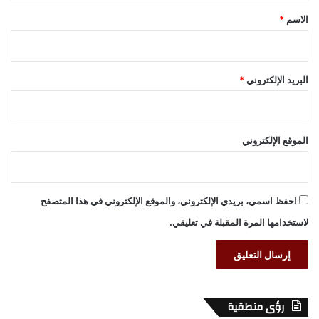
*
الاسم
*
البريد الإلكتروني
*
الموقع الإلكتروني
احفظ اسمي، بريدي الإلكتروني، والموقع الإلكتروني في هذا المتصفح
لاستخدامها المرة المقبلة في تعليقي.
رؤى منطقية