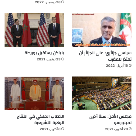
28 ديسمبر، 2022
سياسي جزائري: على الجزائر أن
بلينكن يستقبل بوريطة
تعتذر للمغرب
23 نوفمبر، 2021
16 أبريل، 2022
مجلس الأمن: سنة أخرى
الخطاب الملكي في افتتاح
لمينورسو
الولاية التشريعية
29 أكتوبر، 2021
8 أكتوبر، 2021