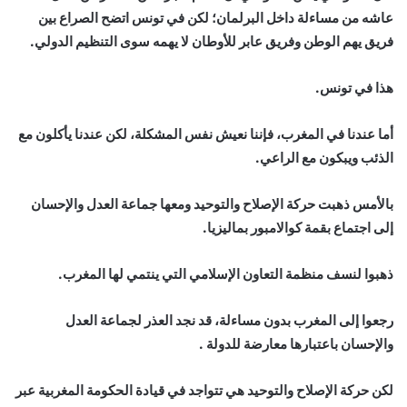
عاشه من مساءلة داخل البرلمان؛ لكن في تونس اتضح الصراع بين
فريق يهم الوطن وفريق عابر للأوطان لا يهمه سوى التنظيم الدولي.
هذا في تونس.
أما عندنا في المغرب، فإننا نعيش نفس المشكلة، لكن عندنا يأكلون مع
الذئب ويبكون مع الراعي.
بالأمس ذهبت حركة الإصلاح والتوحيد ومعها جماعة العدل والإحسان
إلى اجتماع بقمة كوالامبور بماليزيا.
ذهبوا لنسف منظمة التعاون الإسلامي التي ينتمي لها المغرب.
رجعوا إلى المغرب بدون مساءلة، قد نجد العذر لجماعة العدل
والإحسان باعتبارها معارضة للدولة .
لكن حركة الإصلاح والتوحيد هي تتواجد في قيادة الحكومة المغربية عبر