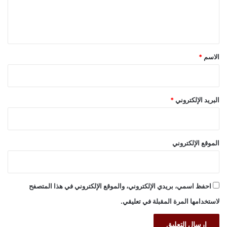
ل
ي
ق
*
الاسم
*
البريد الإلكتروني
*
الموقع الإلكتروني
احفظ اسمي، بريدي الإلكتروني، والموقع الإلكتروني في هذا المتصفح
لاستخدامها المرة المقبلة في تعليقي.