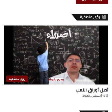
رؤى منطقية
رؤى منطقية
أصل أوراق اللعب
19 أغسطس، 2023