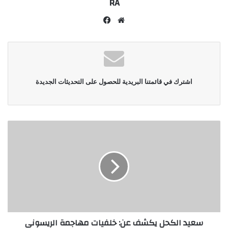
RA
موقع
فيسبوك
الويب
اشترك في قائمتنا البريدية للحصول على التحديثات الجديدة
سعيد الكحل يكشف عن: خلفيات مهاجمة الريسوني