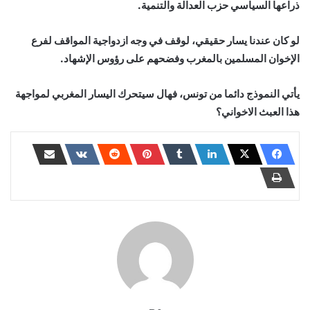
ذراعها السياسي حزب العدالة والتنمية.
لو كان عندنا يسار حقيقي، لوقف في وجه ازدواجية المواقف لفرع
الإخوان المسلمين بالمغرب وفضحهم على رؤوس الإشهاد.
يأتي النموذج دائما من تونس، فهال سيتحرك اليسار المغربي لمواجهة
هذا العبث الاخواني؟