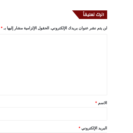
اترك تعليقاً
لن يتم نشر عنوان بريدك الإلكتروني.
الحقول الإلزامية مشار إليها بـ
*
ا
ل
ت
ع
ل
ي
ق
*
الاسم
*
البريد الإلكتروني
*