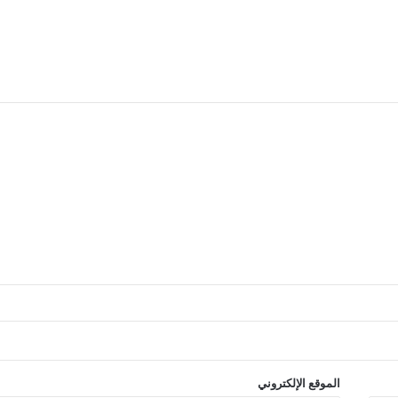
الموقع الإلكتروني