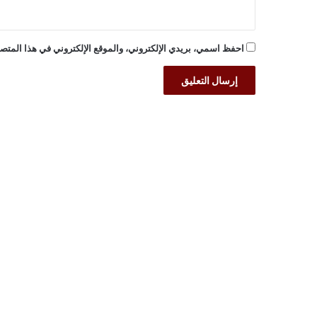
احفظ اسمي، بريدي الإلكتروني، والموقع الإلكتروني في هذا المتصف