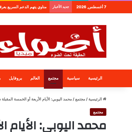
7 أغسطس, 2026
جديد الأخبار
مناوي يتهم الدعم السريع بعرقلة و
الرئيسية
سياسية
مجتمع
العالم
بروفايل
ر
الرئيسية
/
مجتمع
/
محمد اليوبي: الأيام الأربعة أو الخمسة المقبل
مجتمع
محمد اليوبي: الأيام ا