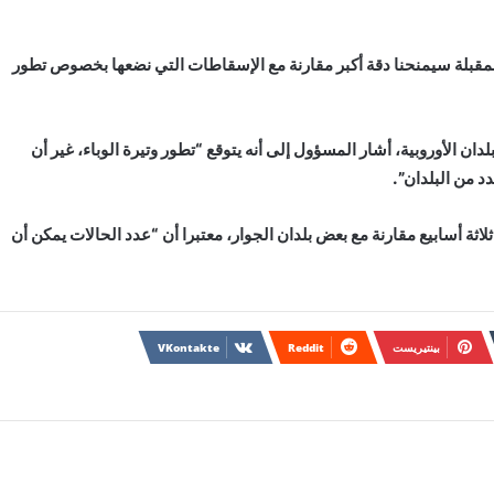
 المقبلة سيمنحنا دقة أكبر مقارنة مع الإسقاطات التي نضعها بخصوص تطور
لدان الأوروبية، أشار المسؤول إلى أنه يتوقع “تطور وتيرة الوباء، غير أن
د من البلدان”.
ة أسابيع مقارنة مع بعض بلدان الجوار، معتبرا أن “عدد الحالات يمكن أن
بينتيريست