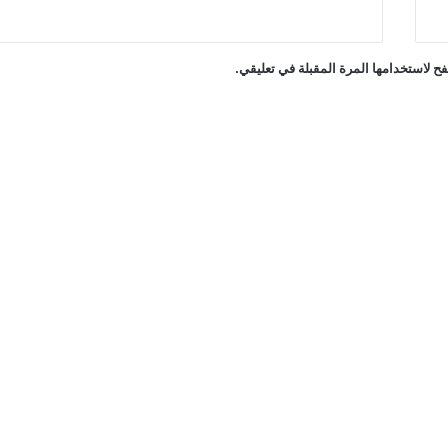
ح لاستخدامها المرة المقبلة في تعليقي.