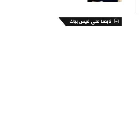
تابعنا علي فيس بوك