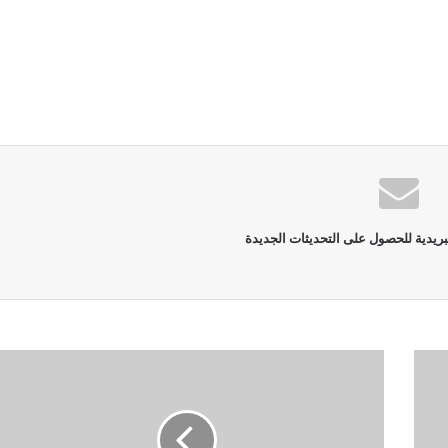
بريدية للحصول على التحديثات الجديدة