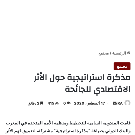
الرئيسية
/
مجتمع
مجتمع
مذكرة استراتيجية حول الأثر
الاقتصادي للجائحة
أرسل
RA
17 أغسطس، 2020
0
415
2 دقائق
بريدا
إلكترونيا
قامت المندوبية السامية للتخطيط ومنظمة الأمم المتحدة في المغرب
والبنك الدولي بصياغة “مذكرة استراتيجية” مشتركة، لتعميق فهم الأثر