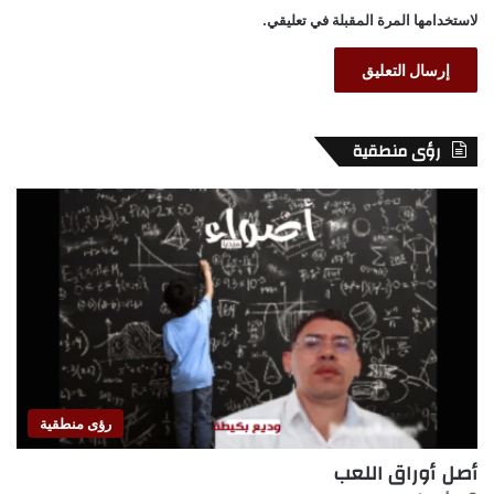
لاستخدامها المرة المقبلة في تعليقي.
رؤى منطقية
رؤى منطقية
أصل أوراق اللعب