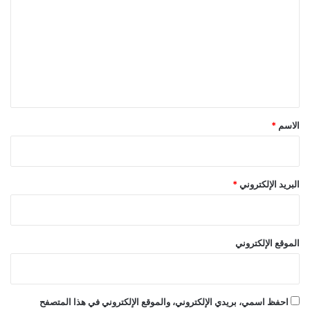
ت
ع
ل
ي
ق
*
الاسم
*
البريد الإلكتروني
*
الموقع الإلكتروني
احفظ اسمي، بريدي الإلكتروني، والموقع الإلكتروني في هذا المتصفح