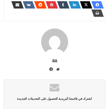
RA
موقع
فيسبوك
الويب
اشترك في قائمتنا البريدية للحصول على التحديثات الجديدة