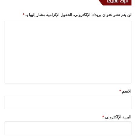
اترك تعليقاً
لن يتم نشر عنوان بريدك الإلكتروني.
الحقول الإلزامية مشار إليها بـ
*
ا
ل
ت
ع
ل
ي
ق
*
الاسم
*
البريد الإلكتروني
*