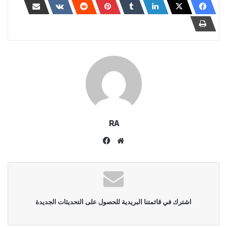
RA
موقع
فيسبوك
الويب
اشترك في قائمتنا البريدية للحصول على التحديثات الجديدة