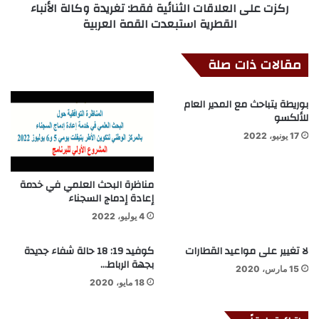
ركزت على العلاقات الثنائية فقط: تغريدة وكالة الأنباء
القطرية استبعدت القمة العربية
مقالات ذات صلة
بوريطة يتباحث مع المدير العام
للألكسو
17 يونيو، 2022
مناظرة البحث العلمي في خدمة
إعادة إدماج السجناء
4 يوليو، 2022
لا تغيير على مواعيد القطارات
كوفيد 19: 18 حالة شفاء جديدة
بجهة الرباط…
15 مارس، 2020
18 مايو، 2020