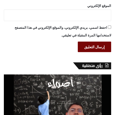
الموقع الإلكتروني
احفظ اسمي، بريدي الإلكتروني، والموقع الإلكتروني في هذا المتصفح
لاستخدامها المرة المقبلة في تعليقي.
رؤى منطقية