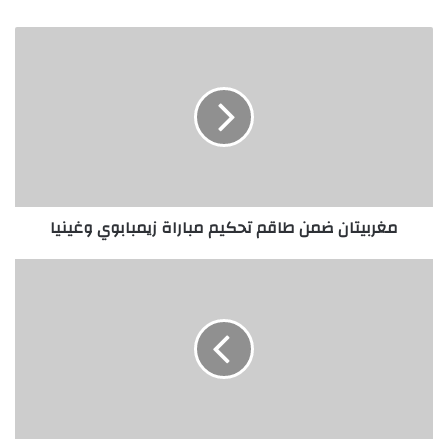
مغربيتان ضمن طاقم تحكيم مباراة زيمبابوي وغينيا