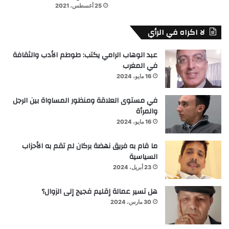
25 أغسطس، 2021
لا اكراه في الرأي
عبد الوهاب الرامي يكتب: طوطم الأدب والثقافة
في المغرب
16 مايو، 2024
في مستوى العلاقة ومنظور المساواة بين الرجل
والمرأة
16 مايو، 2024
ما قام به فريق نهضة بركان لم تقم به الأحزاب
السياسية
23 أبريل، 2024
هل تسير عمالة إقليم فجيج إلى الزوال؟
30 مارس، 2024