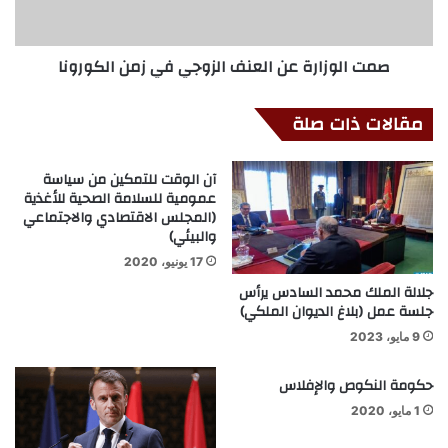
صمت الوزارة عن العنف الزوجي في زمن الكورونا
مقالات ذات صلة
آن الوقت للتمكين من سياسة
عمومية للسلامة الصحية للأغذية
(المجلس الاقتصادي والاجتماعي
والبيئي)
17 يونيو، 2020
جلالة الملك محمد السادس يرأس
جلسة عمل (بلاغ الديوان الملكي)
9 مايو، 2023
حكومة النكوص والإفلاس
1 مايو، 2020