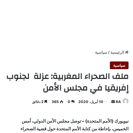
الرئيسية
/
سياسية
سياسية
ملف الصحراء المغربية: عزلة لجنوب
إفريقيا في مجلس الأمن
أرسل
RA
10 أبريل، 2020
0
365
2 دقائق
بريدا
إلكترونيا
نيويورك (الأمم المتحدة) – توصل مجلس الأمن الدولي، أمس
الخميس، بإحاطة من كتابة الأمم المتحدة حول قضية الصحراء