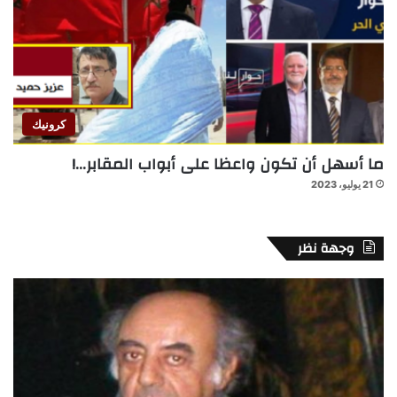
كرونيك
ما أسهل أن تكون واعظا على أبواب المقابر…!
21 يوليو، 2023
وجهة نظر