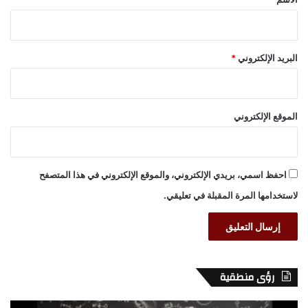
البريد الإلكتروني
*
الموقع الإلكتروني
احفظ اسمي، بريدي الإلكتروني، والموقع الإلكتروني في هذا المتصفح
لاستخدامها المرة المقبلة في تعليقي.
رؤى منطقية