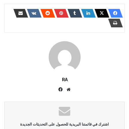
RA
موقع
فيسبوك
الويب
اشترك في قائمتنا البريدية للحصول على التحديثات الجديدة