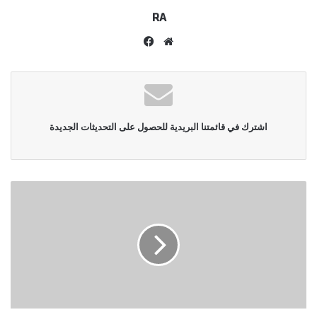
RA
موقع
فيسبوك
الويب
اشترك في قائمتنا البريدية للحصول على التحديثات الجديدة