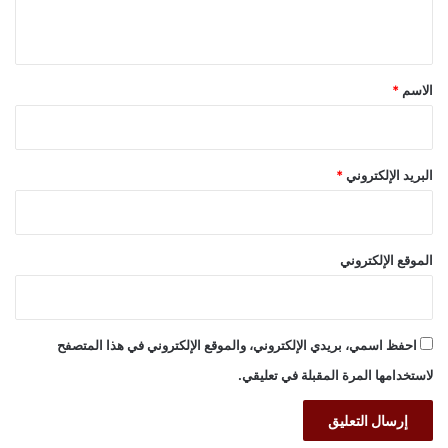
ي
ق
*
الاسم
*
البريد الإلكتروني
*
الموقع الإلكتروني
احفظ اسمي، بريدي الإلكتروني، والموقع الإلكتروني في هذا المتصفح
لاستخدامها المرة المقبلة في تعليقي.