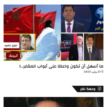
كرونيك
ما أسهل أن تكون واعظا على أبواب المقابر…!
21 يوليو، 2023
وجهة نظر