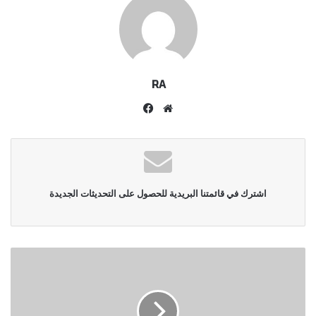
RA
موقع
فيسبوك
الويب
اشترك في قائمتنا البريدية للحصول على التحديثات الجديدة