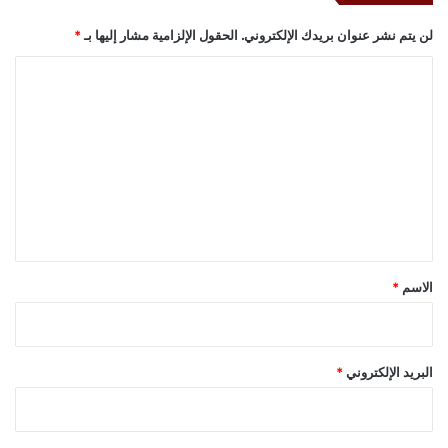
لن يتم نشر عنوان بريدك الإلكتروني.
الحقول الإلزامية مشار إليها بـ
*
ا
ل
ت
ع
ل
ي
ق
*
الاسم
*
البريد الإلكتروني
*