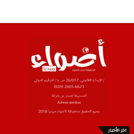
اخر الأخبار