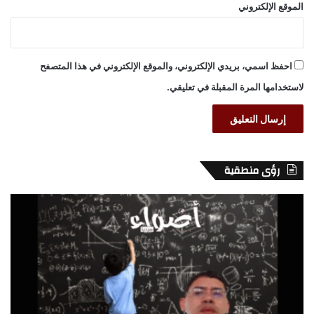
الموقع الإلكتروني
احفظ اسمي، بريدي الإلكتروني، والموقع الإلكتروني في هذا المتصفح
لاستخدامها المرة المقبلة في تعليقي.
رؤى منطقية