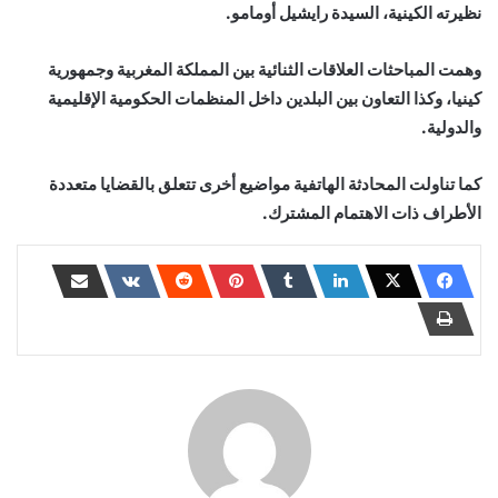
نظيرته الكينية، السيدة رايشيل أومامو.
وهمت المباحثات العلاقات الثنائية بين المملكة المغربية وجمهورية
كينيا، وكذا التعاون بين البلدين داخل المنظمات الحكومية الإقليمية
والدولية.
كما تناولت المحادثة الهاتفية مواضيع أخرى تتعلق بالقضايا متعددة
الأطراف ذات الاهتمام المشترك.