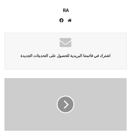
RA
موقع
فيسبوك
الويب
اشترك في قائمتنا البريدية للحصول على التحديثات الجديدة