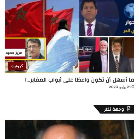
كرونيك
ما أسهل أن تكون واعظا على أبواب المقابر…!
21 يوليو، 2023
وجهة نظر