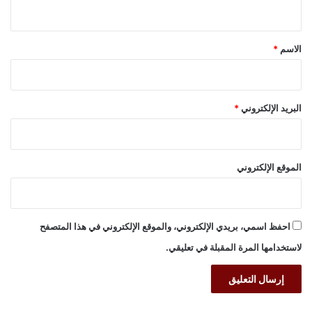
ي
ق
*
الاسم
*
البريد الإلكتروني
*
الموقع الإلكتروني
احفظ اسمي، بريدي الإلكتروني، والموقع الإلكتروني في هذا المتصفح
لاستخدامها المرة المقبلة في تعليقي.