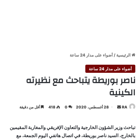
الرئيسية
/
أضواء على مدار 24 ساعة
أضواء على مدار 24 ساعة
ناصر بوريطة يتباحث مع نظيرته
الكينية
أرسل
RA
28 أغسطس، 2020
0
418
أقل من دقيقة
بريدا
إلكترونيا
تباحث وزير الشؤون الخارجية والتعاون الإفريقي والمغاربة المقيمين
بالخارج، السيد ناصر بوريطة، في اتصال هاتفي اليوم الجمعة، مع