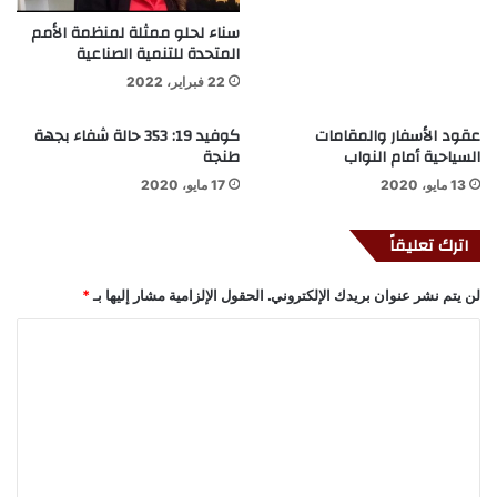
سناء لحلو ممثلة لمنظمة الأمم
المتحدة للتنمية الصناعية
22 فبراير، 2022
عقود الأسفار والمقامات
كوفيد 19: 353 حالة شفاء بجهة
السياحية أمام النواب
طنجة
13 مايو، 2020
17 مايو، 2020
اترك تعليقاً
لن يتم نشر عنوان بريدك الإلكتروني.
الحقول الإلزامية مشار إليها بـ
*
ا
ل
ت
ع
ل