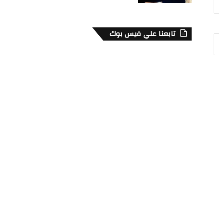
تابعنا علي فيس بوك