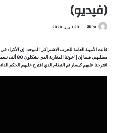
(فيديو)
أرسل
RA
29 فبراير، 2020
بريدا
إلكترونيا
قالت الأمينة العامة للحزب الاشتراكي الموحد، إن الأكراد في ت
اقترحنا عليهم كيسار ثم النظام الذي اقترح عليهم الحكم الذا