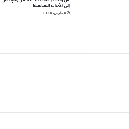
هل وصلت رسالة جماعة العدل والإحسان
إلى الأحزاب السياسية؟
4 مارس، 2024