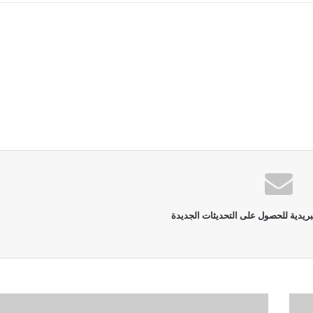
بريدية للحصول على التحديثات الجديدة