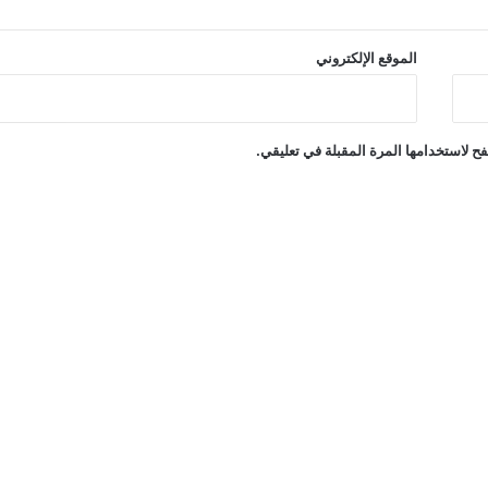
الموقع الإلكتروني
ح لاستخدامها المرة المقبلة في تعليقي.