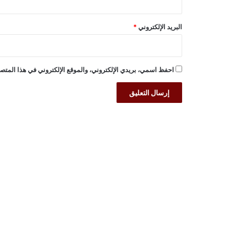
البريد الإلكتروني
*
احفظ اسمي، بريدي الإلكتروني، والموقع الإلكتروني في هذا المتصف