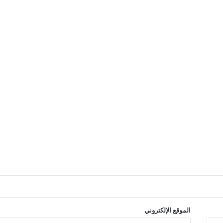
الموقع الإلكتروني