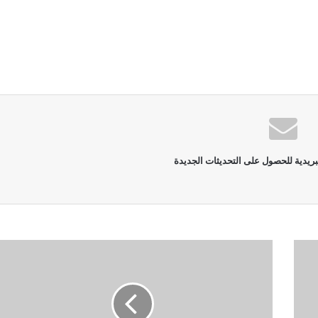
بريدية للحصول على التحديثات الجديدة