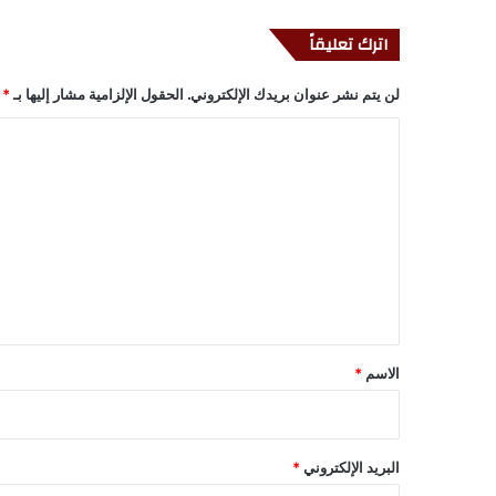
اترك تعليقاً
لن يتم نشر عنوان بريدك الإلكتروني.
الحقول الإلزامية مشار إليها بـ
*
ا
ل
ت
ع
ل
ي
ق
*
الاسم
*
البريد الإلكتروني
*