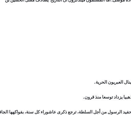
ل العبريون الحرية.
يا يزداد توسعا منذ قرون.
حفيد الرسول من أجل السلطة، ترجع ذكرى عاشوراء كل سنة، بفواكهها الجاف