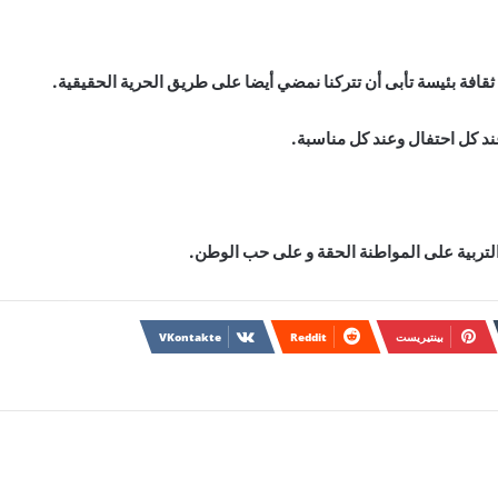
ثقافة بئيسة تأبى أن تتركنا نمضي أيضا على طريق الحرية الحقيقية.
عند كل احتفال وعند كل مناسبة.
لتربية على المواطنة الحقة و على حب الوطن.
بينتيريست