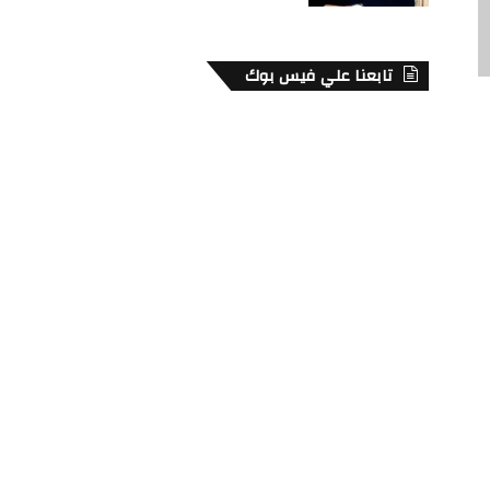
تابعنا علي فيس بوك