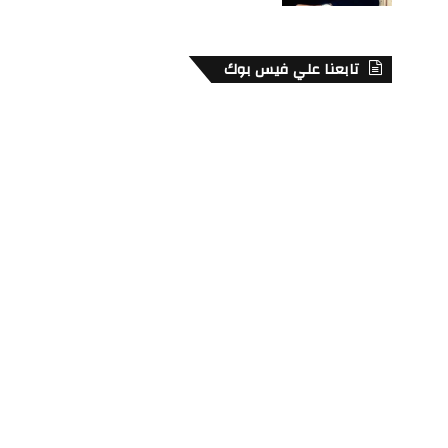
تابعنا علي فيس بوك