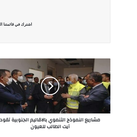
اشترك في قائمتنا ال
مشاريع النموذج التنموي بالاقاليم الجنوبية تقود
آيت الطالب للعيون