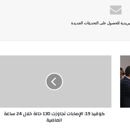
بريدية للحصول على التحديثات الجديدة
كوفيد 19: الإصابات تجاوزت 130 حالة خلال 24 ساعة
الماضية