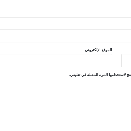
الموقع الإلكتروني
ح لاستخدامها المرة المقبلة في تعليقي.