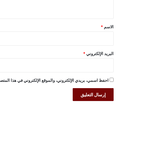
ي
ق
*
الاسم
*
البريد الإلكتروني
*
احفظ اسمي، بريدي الإلكتروني، والموقع الإلكتروني في هذا المتصف