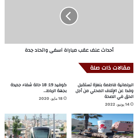
أحداث عنف عقب مباراة آسفي واتحاد جدة
مقالات ذات صلة
البرلمانية فاطمة بنعزة تستقبل
كوفيد 19: 18 حالة شفاء جديدة
وفدا عن الإتلاف المحلي من أجل
بجهة الرباط…
الحق في الصحة
18 مايو، 2020
14 يونيو، 2022