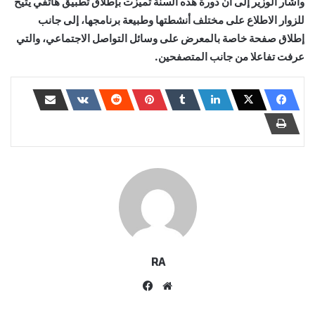
وأشار الوزير إلى أن دورة هذه السنة تميزت بإطلاق تطبيق هاتفي يتيح
للزوار الاطلاع على مختلف أنشطتها وطبيعة برنامجها، إلى جانب
إطلاق صفحة خاصة بالمعرض على وسائل التواصل الاجتماعي، والتي
عرفت تفاعلا من جانب المتصفحين.
RA
موقع
فيسبوك
الويب