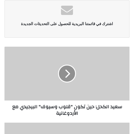
اشترك في قائمتنا البريدية للحصول على التحديثات الجديدة
سعيد الكحل: حين تكون "قلوب وسيوف" البيجيدي مع
الأردوغانية