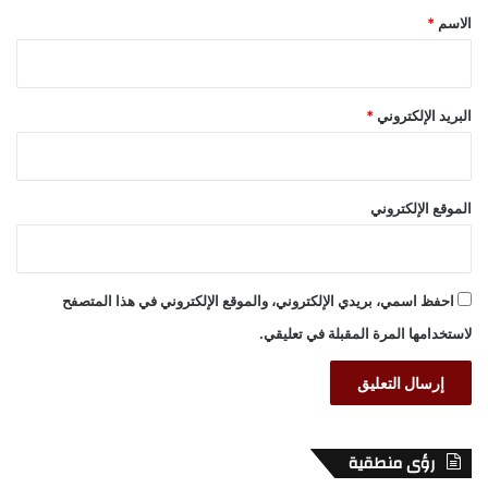
*
الاسم
*
البريد الإلكتروني
*
الموقع الإلكتروني
احفظ اسمي، بريدي الإلكتروني، والموقع الإلكتروني في هذا المتصفح
لاستخدامها المرة المقبلة في تعليقي.
رؤى منطقية