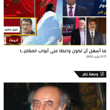
كرونيك
ما أسهل أن تكون واعظا على أبواب المقابر…!
21 يوليو، 2023
وجهة نظر