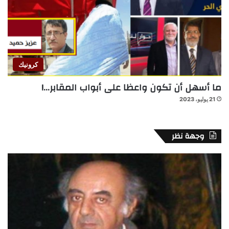
كرونيك
ما أسهل أن تكون واعظا على أبواب المقابر…!
21 يوليو، 2023
وجهة نظر