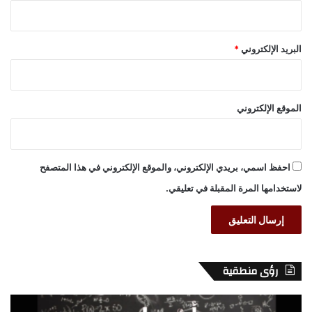
البريد الإلكتروني
*
الموقع الإلكتروني
احفظ اسمي، بريدي الإلكتروني، والموقع الإلكتروني في هذا المتصفح
لاستخدامها المرة المقبلة في تعليقي.
رؤى منطقية