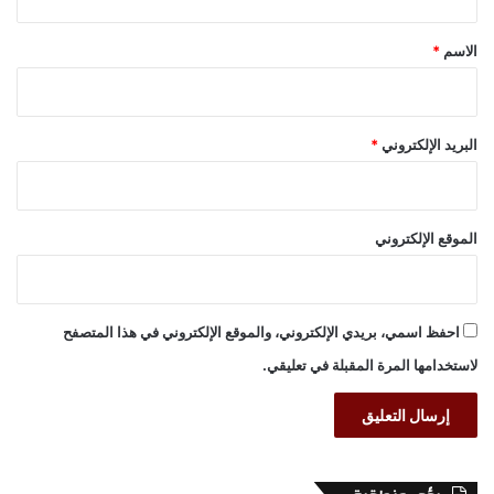
ق
*
الاسم
*
البريد الإلكتروني
*
الموقع الإلكتروني
احفظ اسمي، بريدي الإلكتروني، والموقع الإلكتروني في هذا المتصفح
لاستخدامها المرة المقبلة في تعليقي.