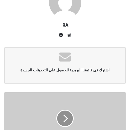
RA
موقع
فيسبوك
الويب
اشترك في قائمتنا البريدية للحصول على التحديثات الجديدة