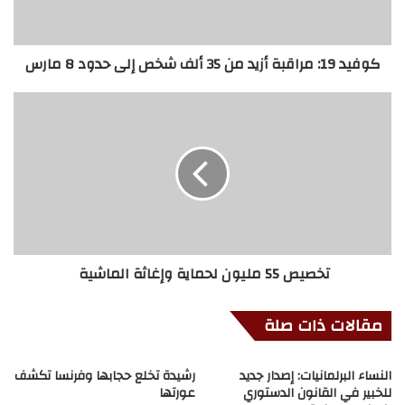
كوفيد 19: مراقبة أزيد من 35 ألف شخص إلى حدود 8 مارس
تخصيص 55 مليون لحماية وإغاثة الماشية
مقالات ذات صلة
النساء البرلمانيات: إصدار جديد
رشيدة تخلع حجابها وفرنسا تكشف
للخبير في القانون الدستوري
عورتها