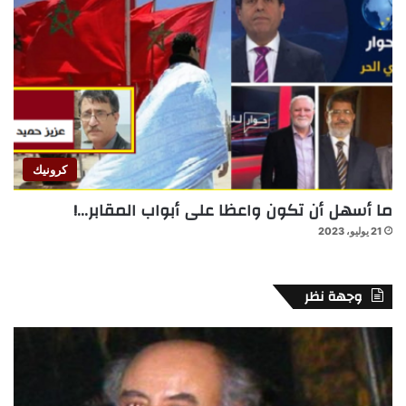
كرونيك
ما أسهل أن تكون واعظا على أبواب المقابر…!
21 يوليو، 2023
وجهة نظر