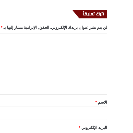
اترك تعليقاً
لن يتم نشر عنوان بريدك الإلكتروني.
الحقول الإلزامية مشار إليها بـ
*
ا
ل
ت
ع
ل
ي
ق
*
الاسم
*
البريد الإلكتروني
*