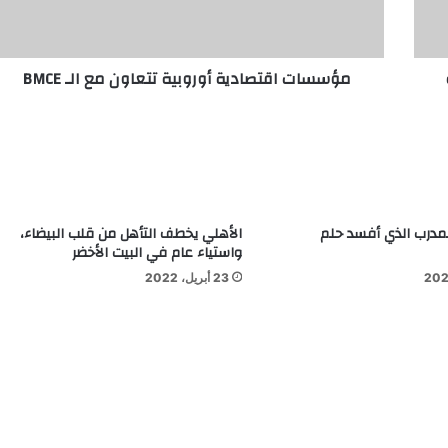
مؤسسات اقتصادية أوروبية تتعاون مع الـ BMCE
لمدرب الذي أفسد حلم
الأهلي يخطف التأهل من قلب البيضاء،
واستياء عام في البيت الأخضر
23 أبريل، 2022