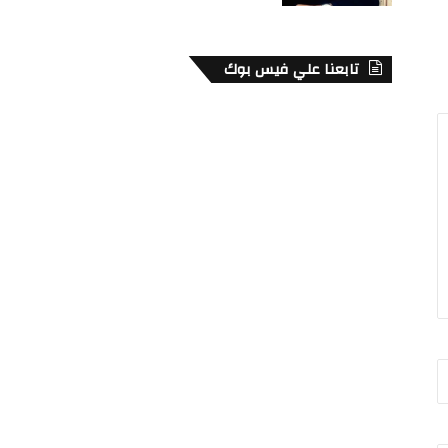
تابعنا علي فيس بوك