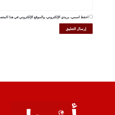
احفظ اسمي، بريدي الإلكتروني، والموقع الإلكتروني في هذا المتصف