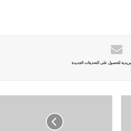
بريدية للحصول على التحديثات الجديدة