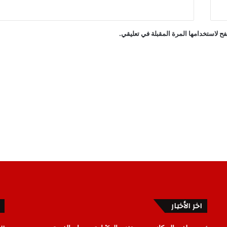
ح لاستخدامها المرة المقبلة في تعليقي.
اخر الأخبار