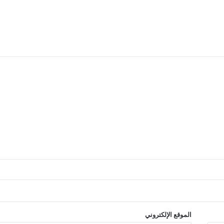
الموقع الإلكتروني