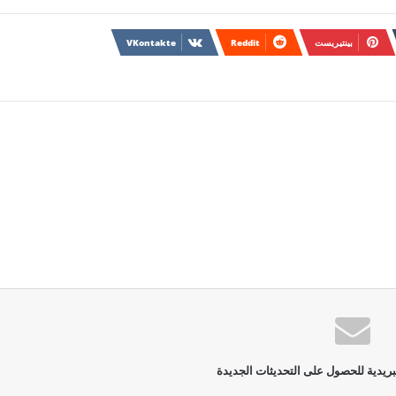
بينتيريست
بريدية للحصول على التحديثات الجديدة