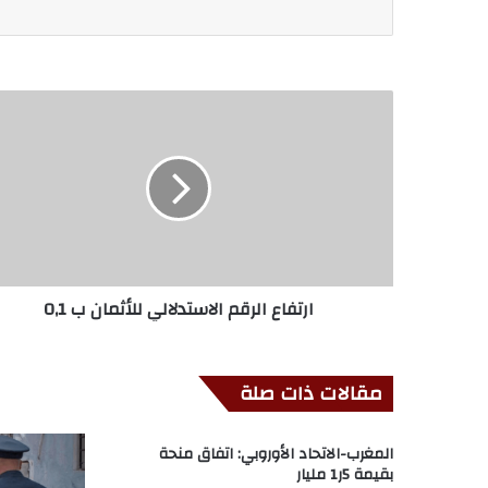
ارتفاع الرقم الاستدلالي للأثمان ب 0,1
مقالات ذات صلة
المغرب-الاتحاد الأوروبي: اتفاق منحة
بقيمة 5ر1 مليار