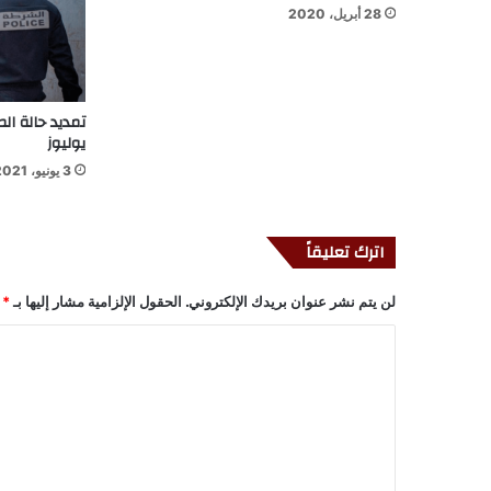
28 أبريل، 2020
يوليوز
3 يونيو، 2021
اترك تعليقاً
لن يتم نشر عنوان بريدك الإلكتروني.
الحقول الإلزامية مشار إليها بـ
*
ا
ل
ت
ع
ل