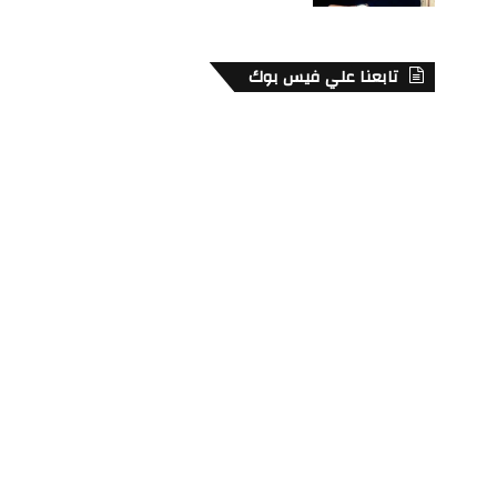
تابعنا علي فيس بوك