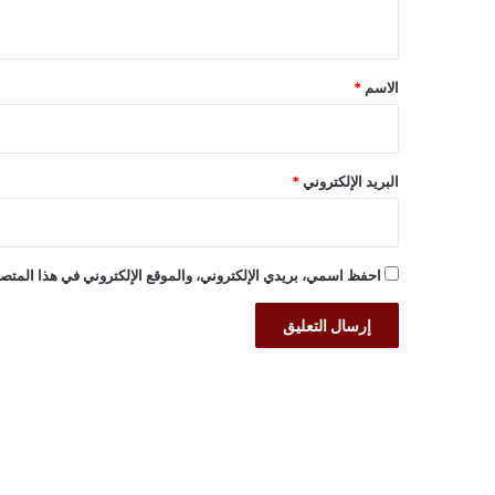
ي
ق
*
الاسم
*
البريد الإلكتروني
*
احفظ اسمي، بريدي الإلكتروني، والموقع الإلكتروني في هذا المتصف