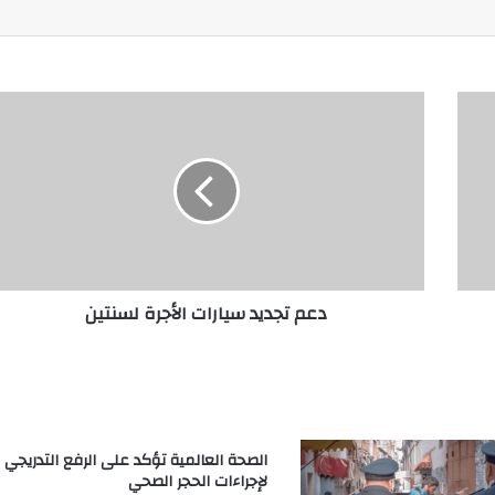
دعم تجديد سيارات الأجرة لسنتين
الصحة العالمية تؤكد على الرفع التدريجي
لإجراءات الحجر الصحي