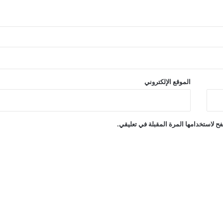
الموقع الإلكتروني
ح لاستخدامها المرة المقبلة في تعليقي.