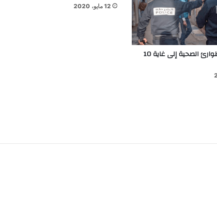
12 مايو، 2020
تمديد حالة الطوارئ الصحية إلى غاية 10