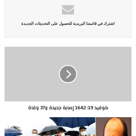
اشترك في قائمتنا البريدية للحصول على التحديثات الجديدة
كوفيد 19: 1642 إصابة جديدة و37 وفاة