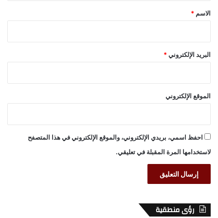
*
الاسم
*
البريد الإلكتروني
*
الموقع الإلكتروني
احفظ اسمي، بريدي الإلكتروني، والموقع الإلكتروني في هذا المتصفح
لاستخدامها المرة المقبلة في تعليقي.
رؤى منطقية