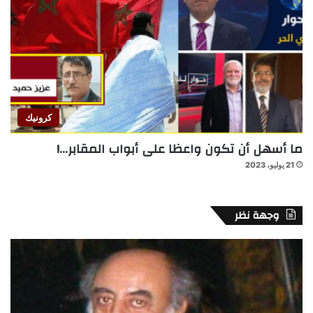
كرونيك
ما أسهل أن تكون واعظا على أبواب المقابر…!
21 يوليو، 2023
وجهة نظر