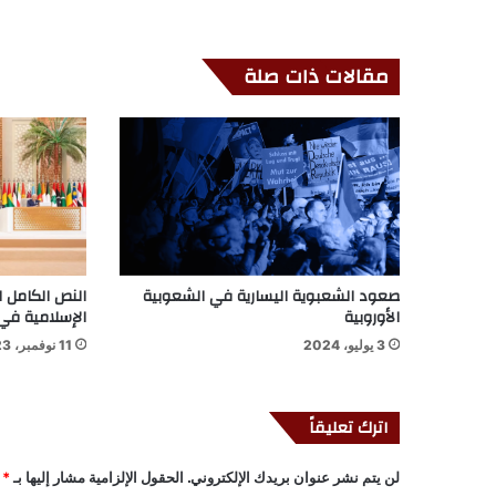
مقالات ذات صلة
صعود الشعبوية اليسارية في الشعوبية
النص الكامل ل
الأوروبية
الإسلامية في 
3 يوليو، 2024
11 نوفمبر، 2023
اترك تعليقاً
لن يتم نشر عنوان بريدك الإلكتروني.
الحقول الإلزامية مشار إليها بـ
*