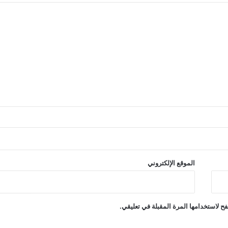
الموقع الإلكتروني
ح لاستخدامها المرة المقبلة في تعليقي.