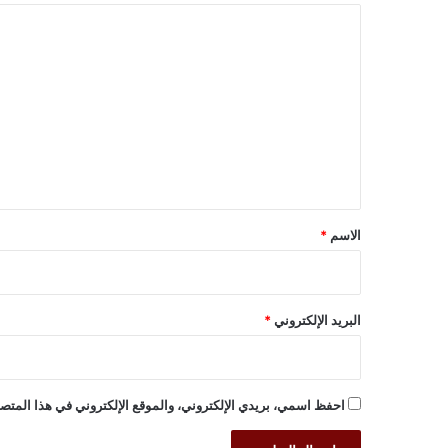
ا
ل
ت
ع
ل
ي
ق
*
الاسم
*
البريد الإلكتروني
*
احفظ اسمي، بريدي الإلكتروني، والموقع الإلكتروني في هذا المتصف