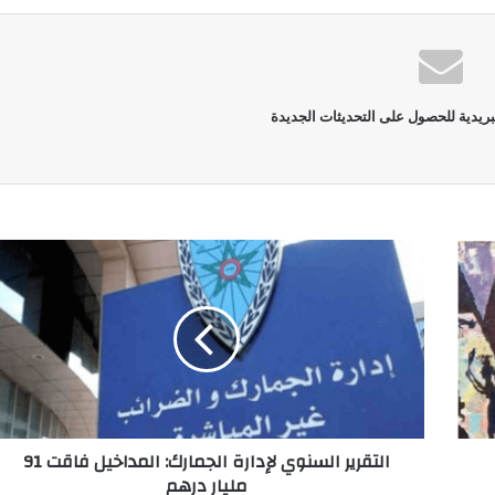
بريدية للحصول على التحديثات الجديدة
التقرير السنوي لإدارة الجمارك: المداخيل فاقت 91
مليار درهم