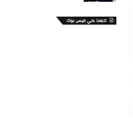
تابعنا علي فيس بوك