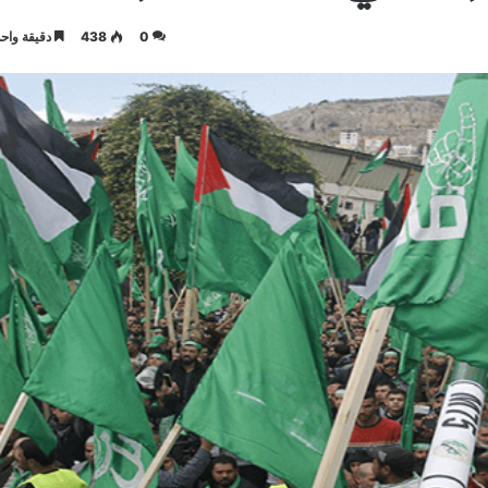
0
438
دقيقة واحد