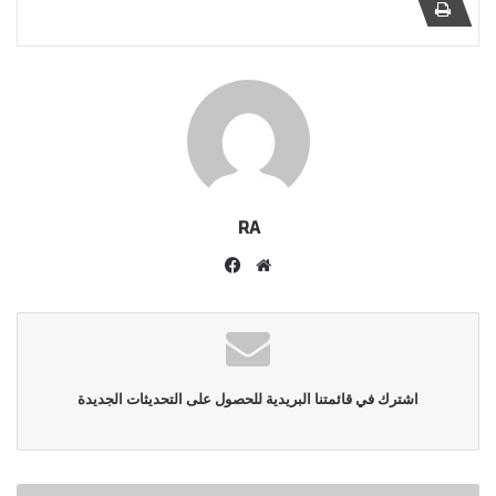
RA
موقع
فيسبوك
الويب
اشترك في قائمتنا البريدية للحصول على التحديثات الجديدة