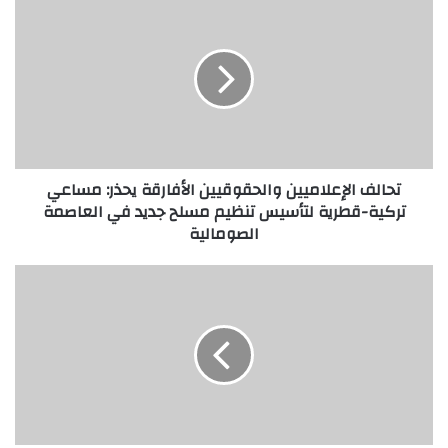
تحالف الإعلاميين والحقوقيين الأفارقة يحذر: مساعي
تركية-قطرية لتأسيس تنظيم مسلح جديد في العاصمة
الصومالية