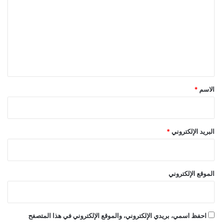
ت
ع
ل
ي
ق
*
الاسم
*
البريد الإلكتروني
*
الموقع الإلكتروني
احفظ اسمي، بريدي الإلكتروني، والموقع الإلكتروني في هذا المتصفح