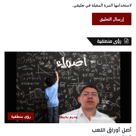
لاستخدامها المرة المقبلة في تعليقي.
رؤى منطقية
رؤى منطقية
أصل أوراق اللعب