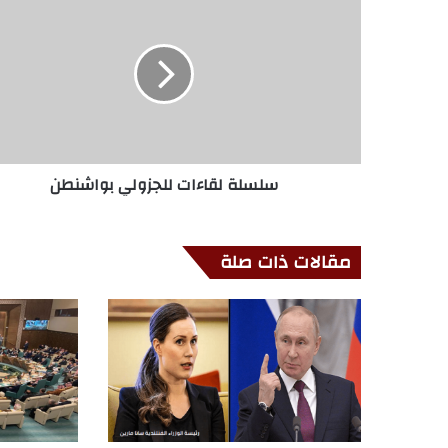
سلسلة لقاءات للجزولي بواشنطن
مقالات ذات صلة