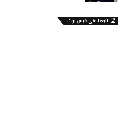
تابعنا علي فيس بوك