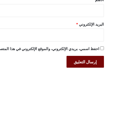
البريد الإلكتروني
*
احفظ اسمي، بريدي الإلكتروني، والموقع الإلكتروني في هذا المتصف