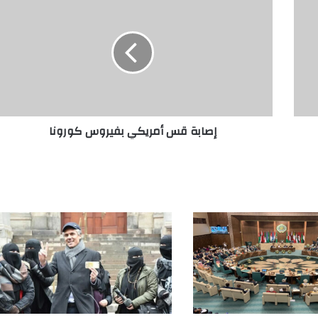
إصابة قس أمريكي بفيروس كورونا