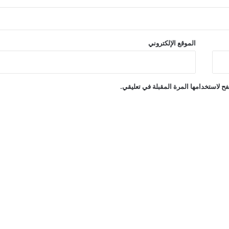
الموقع الإلكتروني
ح لاستخدامها المرة المقبلة في تعليقي.